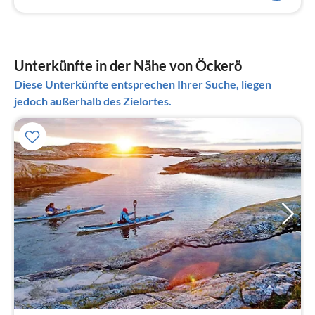
Unterkünfte in der Nähe von Öckerö
Diese Unterkünfte entsprechen Ihrer Suche, liegen
jedoch außerhalb des Zielortes.