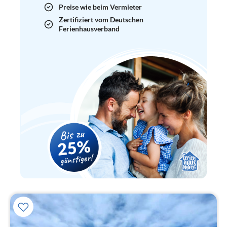
Preise wie beim Vermieter
Zertifiziert vom Deutschen
Ferienhausverband