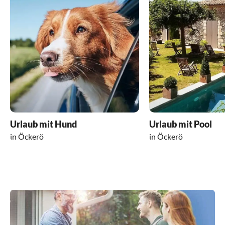
Urlaub mit Hund
Urlaub mit Pool
in Öckerö
in Öckerö