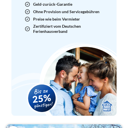
Geld-zurück-Garantie
Ohne Provision und Servicegebühren
Preise wie beim Vermieter
Zertifiziert vom Deutschen
Ferienhausverband