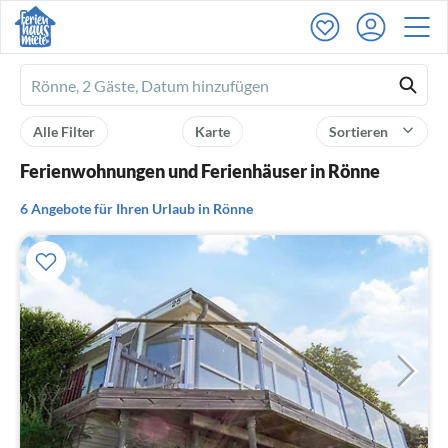
Ferienhausmiete
logo
Alle Filter
Karte
Sortieren
Ferienwohnungen und Ferienhäuser in Rönne
6 Angebote für Ihren Urlaub in Rönne