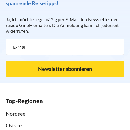
spannende Reisetipps!
Ja, ich möchte regelmäßig per E-Mail den Newsletter der
resido GmbH erhalten. Die Anmeldung kann ich jederzeit
widerrufen.
Newsletter abonnieren
Top-Regionen
Nordsee
Ostsee