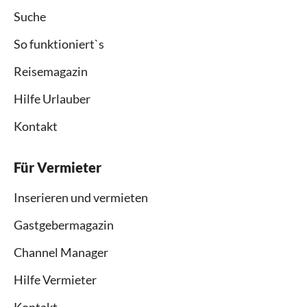
Suche
So funktioniert`s
Reisemagazin
Hilfe Urlauber
Kontakt
Für Vermieter
Inserieren und vermieten
Gastgebermagazin
Channel Manager
Hilfe Vermieter