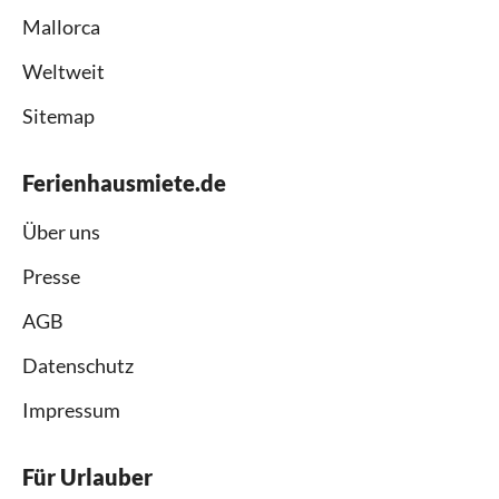
Mallorca
Weltweit
Sitemap
Ferienhausmiete.de
Über uns
Presse
AGB
Datenschutz
Impressum
Für Urlauber