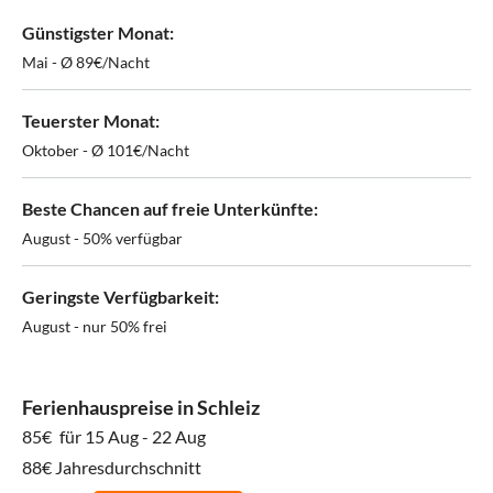
Günstigster Monat:
Mai - Ø 89€/Nacht
Teuerster Monat:
Oktober - Ø 101€/Nacht
Beste Chancen auf freie Unterkünfte:
August - 50% verfügbar
Geringste Verfügbarkeit:
August - nur 50% frei
Ferienhauspreise in Schleiz
85€
für 15 Aug - 22 Aug
88€ Jahresdurchschnitt