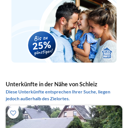
Unterkünfte in der Nähe von Schleiz
Diese Unterkünfte entsprechen Ihrer Suche, liegen
jedoch außerhalb des Zielortes.