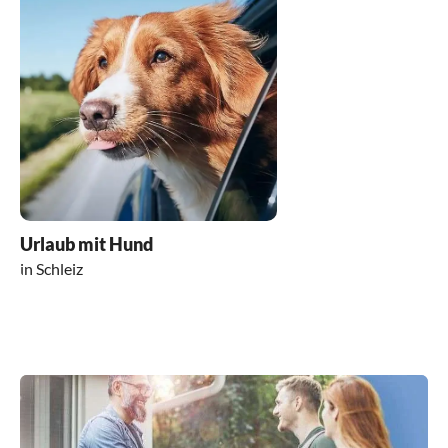
Urlaub mit Hund
in Schleiz