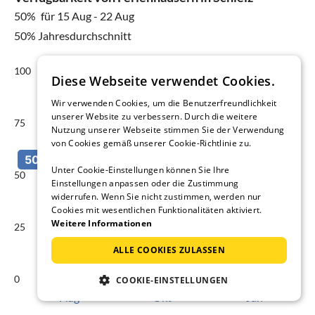
50%
für 15 Aug - 22 Aug
50% Jahresdurchschnitt
100
Diese Webseite verwendet Cookies.
Wir verwenden Cookies, um die Benutzerfreundlichkeit
unserer Website zu verbessern. Durch die weitere
75
Nutzung unserer Webseite stimmen Sie der Verwendung
von Cookies gemäß unserer Cookie-Richtlinie zu.
Unter Cookie-Einstellungen können Sie Ihre
50
Einstellungen anpassen oder die Zustimmung
widerrufen. Wenn Sie nicht zustimmen, werden nur
Cookies mit wesentlichen Funktionalitäten aktiviert.
Weitere Informationen
25
ALLE COOKIES ZULASSEN
0
COOKIE-EINSTELLUNGEN
Aug
Okt
Jan