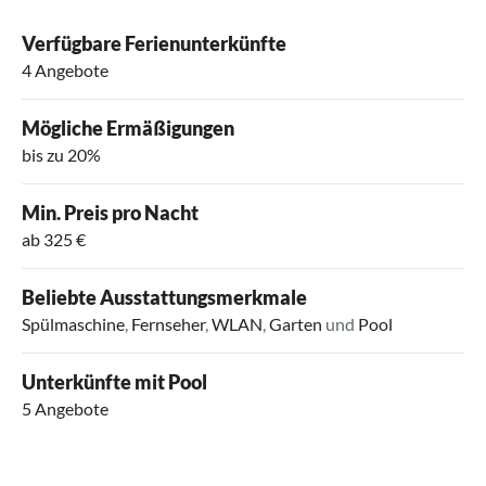
Verfügbare Ferienunterkünfte
4 Angebote
Mögliche Ermäßigungen
bis zu 20%
Min. Preis pro Nacht
ab 325 €
Beliebte Ausstattungsmerkmale
Spülmaschine
,
Fernseher
,
WLAN
,
Garten
und
Pool
Unterkünfte mit Pool
5 Angebote