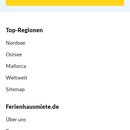
Top-Regionen
Nordsee
Ostsee
Mallorca
Weltweit
Sitemap
Ferienhausmiete.de
Über uns