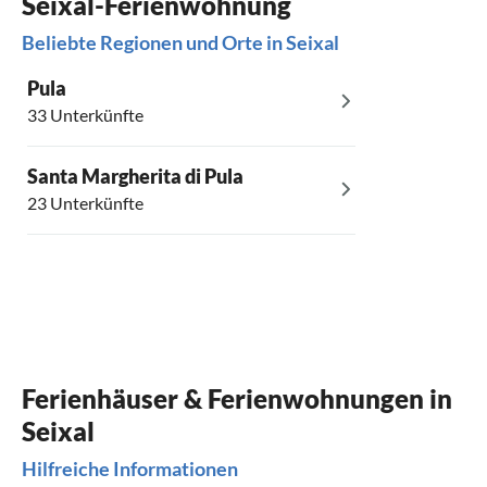
Seixal-Ferienwohnung
Beliebte Regionen und Orte in Seixal
Pula
33 Unterkünfte
Santa Margherita di Pula
23 Unterkünfte
Ferienhäuser & Ferienwohnungen in
Seixal
Hilfreiche Informationen