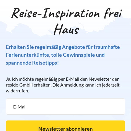
Reise-Inspiration frei
Haus
Erhalten Sie regelmäßig Angebote für traumhafte
Ferienunterkünfte, tolle Gewinnspiele und
spannende Reisetipps!
Ja, ich möchte regelmäßig per E-Mail den Newsletter der
resido GmbH erhalten. Die Anmeldung kann ich jederzeit
widerrufen.
Newsletter abonnieren