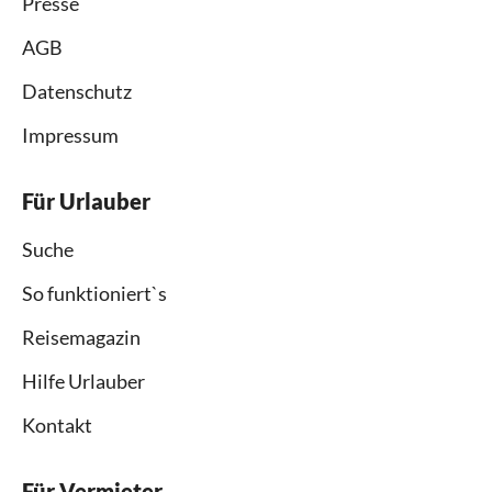
Presse
AGB
Datenschutz
Impressum
Für Urlauber
Suche
So funktioniert`s
Reisemagazin
Hilfe Urlauber
Kontakt
Für Vermieter