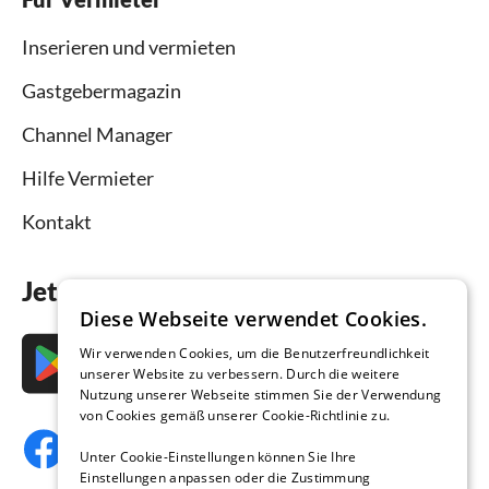
Inserieren und vermieten
Gastgebermagazin
Channel Manager
Hilfe Vermieter
Kontakt
Jetzt die App downloaden
Diese Webseite verwendet Cookies.
Wir verwenden Cookies, um die Benutzerfreundlichkeit
unserer Website zu verbessern. Durch die weitere
Nutzung unserer Webseite stimmen Sie der Verwendung
von Cookies gemäß unserer Cookie-Richtlinie zu.
Unter Cookie-Einstellungen können Sie Ihre
Einstellungen anpassen oder die Zustimmung