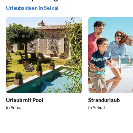
Urlaubsideen in Seixal
Urlaub mit Pool
Strandurlaub
in Seixal
in Seixal