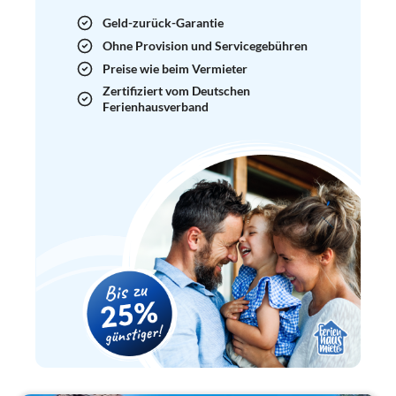
Geld-zurück-Garantie
Ohne Provision und Servicegebühren
Preise wie beim Vermieter
Zertifiziert vom Deutschen
Ferienhausverband