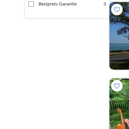
Bestpreis-Garantie
3