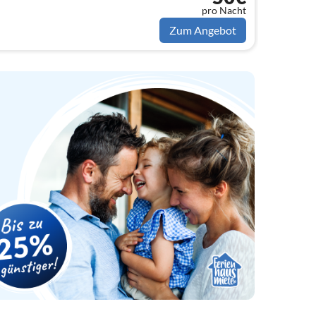
pro Nacht
Zum Angebot