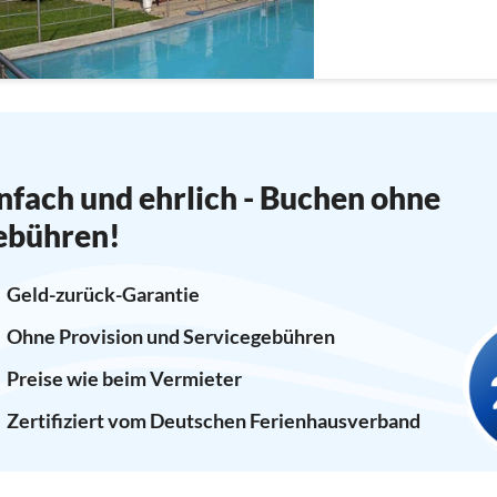
nfach und ehrlich - Buchen ohne
ebühren!
Geld-zurück-Garantie
Ohne Provision und Servicegebühren
Preise wie beim Vermieter
Zertifiziert vom Deutschen Ferienhausverband