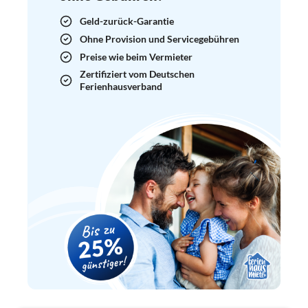
Geld-zurück-Garantie
Ohne Provision und Servicegebühren
Preise wie beim Vermieter
Zertifiziert vom Deutschen
Ferienhausverband