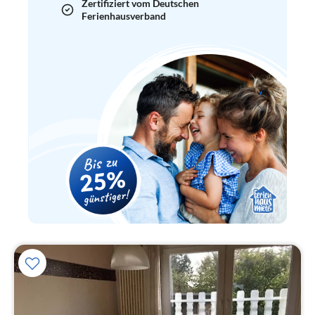
Zertifiziert vom Deutschen
Ferienhausverband