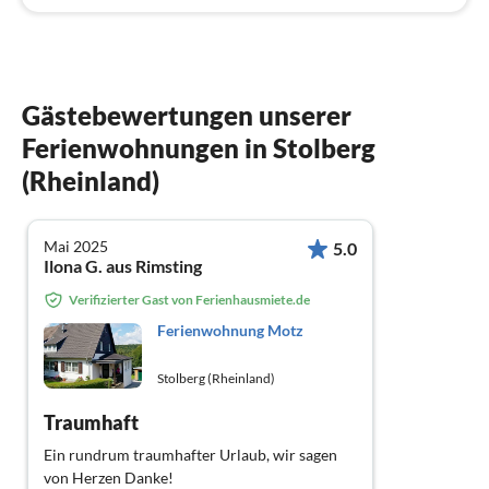
Gästebewertungen unserer
Ferienwohnungen in Stolberg
(Rheinland)
Mai 2025
5.0
Ilona G. aus Rimsting
Verifizierter Gast von Ferienhausmiete.de
Ferienwohnung Motz
Stolberg (Rheinland)
Traumhaft
Ein rundrum traumhafter Urlaub, wir sagen
von Herzen Danke!