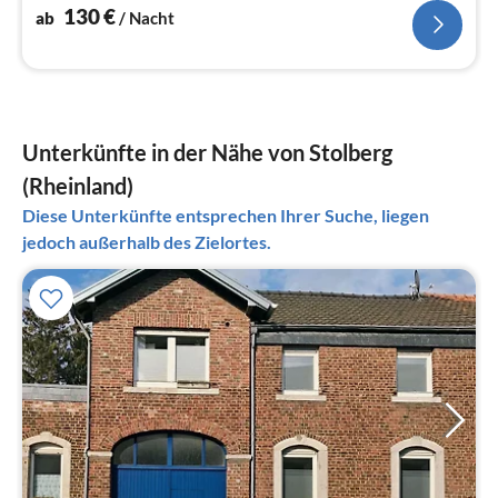
130
€
ab
/ Nacht
Unterkünfte in der Nähe von Stolberg
(Rheinland)
Diese Unterkünfte entsprechen Ihrer Suche, liegen
jedoch außerhalb des Zielortes.