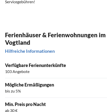
Servicegebühren!
Ferienhäuser & Ferienwohnungen im
Vogtland
Hilfreiche Informationen
Verfügbare Ferienunterkünfte
103 Angebote
Mögliche Ermäßigungen
bis zu 5%
Min. Preis pro Nacht
ab 30 €