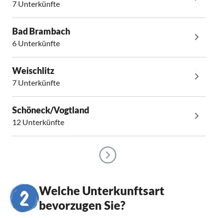
7 Unterkünfte
Bad Brambach
6 Unterkünfte
Weischlitz
7 Unterkünfte
Schöneck/Vogtland
12 Unterkünfte
Welche Unterkunftsart
bevorzugen Sie?