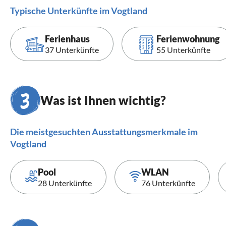
Typische Unterkünfte im Vogtland
Ferienhaus
Ferienwohnung
37 Unterkünfte
55 Unterkünfte
Was ist Ihnen wichtig?
Die meistgesuchten Ausstattungsmerkmale im
Vogtland
Pool
WLAN
28 Unterkünfte
76 Unterkünfte