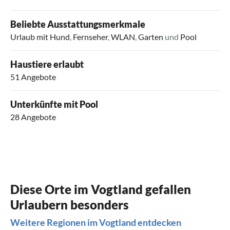
Beliebte Ausstattungsmerkmale
Urlaub mit Hund
,
Fernseher
,
WLAN
,
Garten
und
Pool
Haustiere erlaubt
51 Angebote
Unterkünfte mit Pool
28 Angebote
Diese Orte im Vogtland gefallen
Urlaubern besonders
Weitere Regionen im Vogtland entdecken