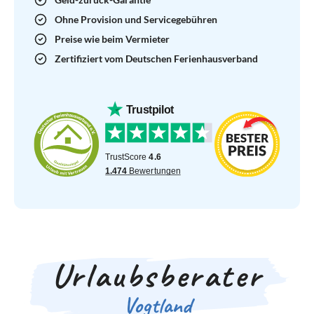
Ohne Provision und Servicegebühren
Preise wie beim Vermieter
Zertifiziert vom Deutschen Ferienhausverband
Urlaubsberater
Vogtland