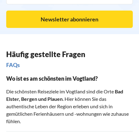
Newsletter abonnieren
Häufig gestellte Fragen
FAQs
Wo ist es am schönsten im Vogtland?
Die schönsten Reiseziele im Vogtland sind die Orte
Bad
Elster
,
Bergen
und
Plauen
. Hier können Sie das
authentische Leben der Region erleben und sich in
gemütlichen Ferienhäusern und -wohnungen wie zuhause
fühlen.