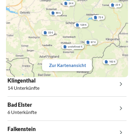
Zur Kartenansicht
Klingenthal
14 Unterkünfte
Bad Elster
6 Unterkünfte
Falkenstein