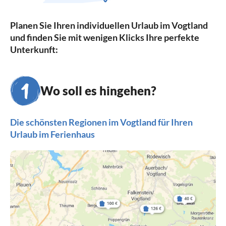
Planen Sie Ihren individuellen Urlaub im Vogtland
und finden Sie mit wenigen Klicks Ihre perfekte
Unterkunft:
Wo soll es hingehen?
Die schönsten Regionen im Vogtland für Ihren
Urlaub im Ferienhaus