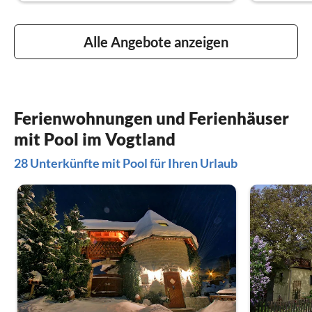
Alle Angebote anzeigen
Ferienwohnungen und Ferienhäuser
mit Pool im Vogtland
28 Unterkünfte mit Pool für Ihren Urlaub