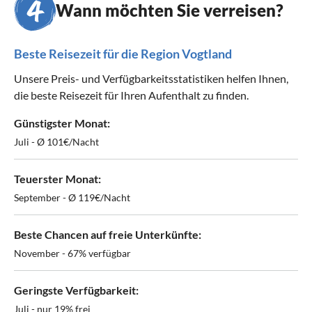
Wann möchten Sie verreisen?
Beste Reisezeit für die Region Vogtland
Unsere Preis- und Verfügbarkeitsstatistiken helfen Ihnen,
die beste Reisezeit für Ihren Aufenthalt zu finden.
Günstigster Monat:
Juli - Ø 101€/Nacht
Teuerster Monat:
September - Ø 119€/Nacht
Beste Chancen auf freie Unterkünfte:
November - 67% verfügbar
Geringste Verfügbarkeit:
Juli - nur 19% frei