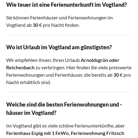
Wie teuer ist eine Ferienunterkunft im Vogtland?
Sie können Ferienhäuser und Ferienwohnungen im
Vogtland ab
30
€ pro Nacht finden.
Wo ist Urlaub im Vogtland am günstigsten?
Wir empfehlen Ihnen, Ihren Urlaub
Arnoldsgrün
oder
Reichenbach
zu verbringen. Hier finden Sie viele preiswerte
Ferienwohnungen und Ferienhäuser, die bereits ab
30
€ pro
Nacht erhältlich sind.
Welche sind die besten Ferienwohnungen und -
häuser im Vogtland?
Im Vogtland gibt es viele schöne Ferienunterkünfte, aber
Ferienhaus Espig mit 1 FeWo
,
Ferienwohnung Fritzsch