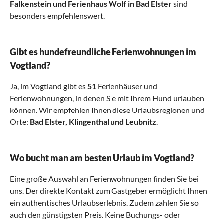
Falkenstein
und
Ferienhaus Wolf in Bad Elster
sind
besonders empfehlenswert.
Gibt es hundefreundliche Ferienwohnungen im
Vogtland?
Ja, im Vogtland gibt es
51
Ferienhäuser und
Ferienwohnungen, in denen Sie mit Ihrem Hund urlauben
können. Wir empfehlen Ihnen diese Urlaubsregionen und
Orte:
Bad Elster
,
Klingenthal
und
Leubnitz
.
Wo bucht man am besten Urlaub im Vogtland?
Eine große Auswahl an Ferienwohnungen finden Sie bei
uns. Der direkte Kontakt zum Gastgeber ermöglicht Ihnen
ein authentisches Urlaubserlebnis. Zudem zahlen Sie so
auch den günstigsten Preis. Keine Buchungs- oder