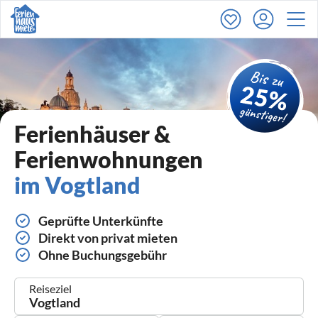
Ferienhäuser &
Ferienwohnungen
im Vogtland
Geprüfte Unterkünfte
Direkt von privat mieten
Ohne Buchungsgebühr
Reiseziel