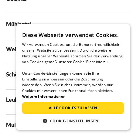
Mühlental
Diese Webseite verwendet Cookies.
Wir verwenden Cookies, um die Benutzerfreundlichkeit
Weischlitz
unserer Website zu verbessern. Durch die weitere
Nutzung unserer Webseite stimmen Sie der Verwendung
von Cookies gemäß unserer Cookie-Richtlinie zu.
Unter Cookie-Einstellungen können Sie Ihre
Schöneck/Vogtland
Einstellungen anpassen oder die Zustimmung
widerrufen. Wenn Sie nicht zustimmen, werden nur
Cookies mit wesentlichen Funktionalitäten aktiviert.
Weitere Informationen
Leubnitz
ALLE COOKIES ZULASSEN
COOKIE-EINSTELLUNGEN
Muldenhammer