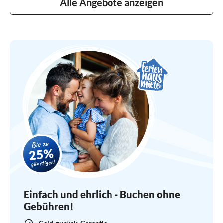
Alle Angebote anzeigen
Einfach und ehrlich - Buchen ohne
Gebühren!
Geld-zurück-Garantie