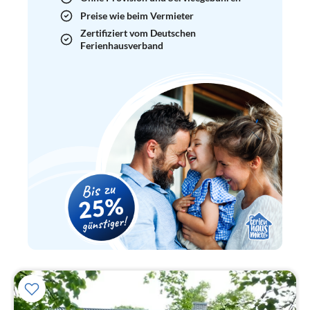
Preise wie beim Vermieter
Zertifiziert vom Deutschen
Ferienhausverband