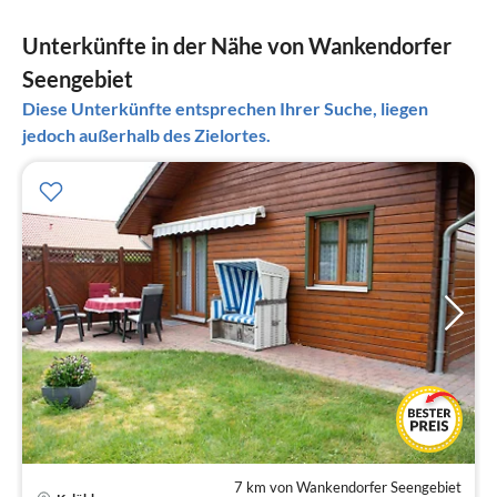
Unterkünfte in der Nähe von Wankendorfer
Seengebiet
Diese Unterkünfte entsprechen Ihrer Suche, liegen
jedoch außerhalb des Zielortes.
7 km von Wankendorfer Seengebiet