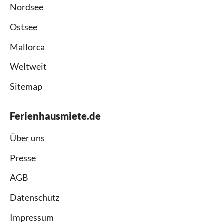
Nordsee
Ostsee
Mallorca
Weltweit
Sitemap
Ferienhausmiete.de
Über uns
Presse
AGB
Datenschutz
Impressum