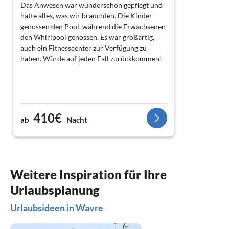
Das Anwesen war wunderschön gepflegt und
hatte alles, was wir brauchten. Die Kinder
genossen den Pool, während die Erwachsenen
den Whirlpool genossen. Es war großartig,
auch ein Fitnesscenter zur Verfügung zu
haben. Würde auf jeden Fall zurückkommen!
410€
ab
Nacht
Weitere Inspiration für Ihre
Urlaubsplanung
Urlaubsideen in Wavre