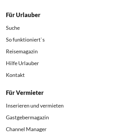
Für Urlauber
Suche
So funktioniert`s
Reisemagazin
Hilfe Urlauber
Kontakt
Für Vermieter
Inserieren und vermieten
Gastgebermagazin
Channel Manager