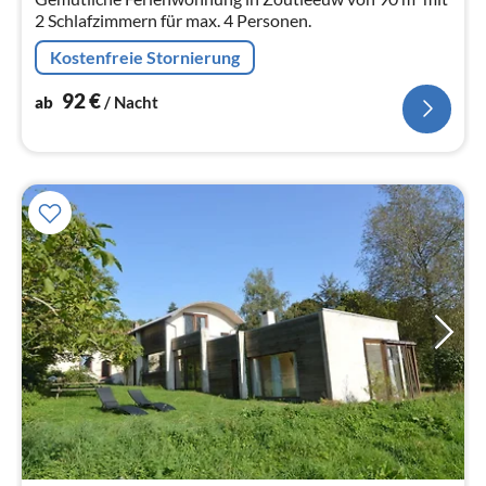
2 Schlafzimmern für max. 4 Personen.
Kostenfreie Stornierung
92
€
ab
/ Nacht