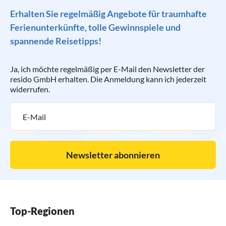
Erhalten Sie regelmäßig Angebote für traumhafte
Ferienunterkünfte, tolle Gewinnspiele und
spannende Reisetipps!
Ja, ich möchte regelmäßig per E-Mail den Newsletter der
resido GmbH erhalten. Die Anmeldung kann ich jederzeit
widerrufen.
Newsletter abonnieren
Top-Regionen