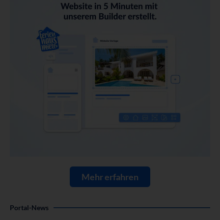
Mehr erfahren
Portal-News