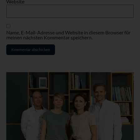
Website
Name, E-Mail-Adresse und Website in diesem Browser für
meinen nächsten Kommentar speichern.