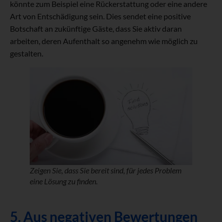
könnte zum Beispiel eine Rückerstattung oder eine andere
Art von Entschädigung sein. Dies sendet eine positive
Botschaft an zukünftige Gäste, dass Sie aktiv daran
arbeiten, deren Aufenthalt so angenehm wie möglich zu
gestalten.
Zeigen Sie, dass Sie bereit sind, für jedes Problem
eine Lösung zu finden.
5. Aus negativen Bewertungen