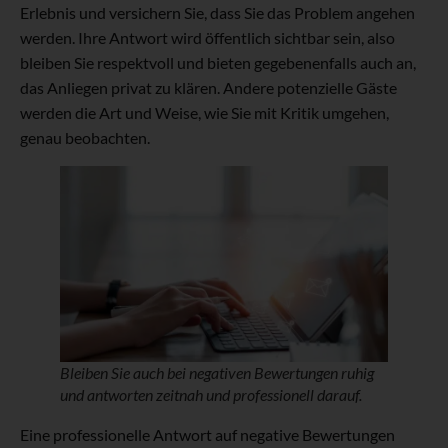
Erlebnis und versichern Sie, dass Sie das Problem angehen
werden. Ihre Antwort wird öffentlich sichtbar sein, also
bleiben Sie respektvoll und bieten gegebenenfalls auch an,
das Anliegen privat zu klären. Andere potenzielle Gäste
werden die Art und Weise, wie Sie mit Kritik umgehen,
genau beobachten.
Bleiben Sie auch bei negativen Bewertungen ruhig
und antworten zeitnah und professionell darauf.
Eine professionelle Antwort auf negative Bewertungen