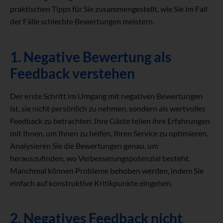
praktischen Tipps für Sie zusammengestellt, wie Sie im Fall
der Fälle schlechte Bewertungen meistern.
1. Negative Bewertung als
Feedback verstehen
Der erste Schritt im Umgang mit negativen Bewertungen
ist, sie nicht persönlich zu nehmen, sondern als wertvolles
Feedback zu betrachten. Ihre Gäste teilen ihre Erfahrungen
mit Ihnen, um Ihnen zu helfen, Ihren Service zu optimieren.
Analysieren Sie die Bewertungen genau, um
herauszufinden, wo Verbesserungspotenzial besteht.
Manchmal können Probleme behoben werden, indem Sie
einfach auf konstruktive Kritikpunkte eingehen.
2. Negatives Feedback nicht