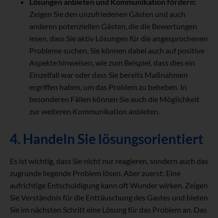
Lösungen anbieten und Kommunikation fördern:
Zeigen Sie den unzufriedenen Gästen und auch
anderen potenziellen Gästen, die die Bewertungen
lesen, dass Sie aktiv Lösungen für die angesprochenen
Probleme suchen. Sie können dabei auch auf positive
Aspekte hinweisen, wie zum Beispiel, dass dies ein
Einzelfall war oder dass Sie bereits Maßnahmen
ergriffen haben, um das Problem zu beheben. In
besonderen Fällen können Sie auch die Möglichkeit
zur weiteren Kommunikation anbieten.
4. Handeln Sie lösungsorientiert
Es ist wichtig, dass Sie nicht nur reagieren, sondern auch das
zugrunde liegende Problem lösen. Aber zuerst: Eine
aufrichtige Entschuldigung kann oft Wunder wirken. Zeigen
Sie Verständnis für die Enttäuschung des Gastes und bieten
Sie im nächsten Schritt eine Lösung für das Problem an. Das