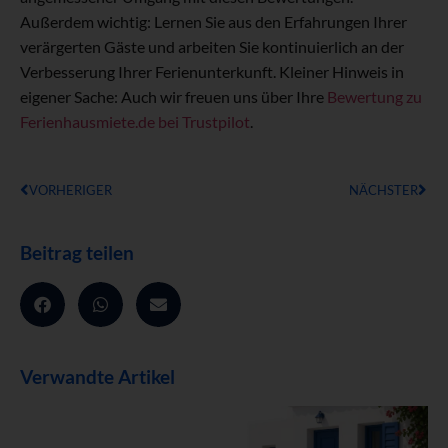
Außerdem wichtig: Lernen Sie aus den Erfahrungen Ihrer
verärgerten Gäste und arbeiten Sie kontinuierlich an der
Verbesserung Ihrer Ferienunterkunft. Kleiner Hinweis in
eigener Sache: Auch wir freuen uns über Ihre
Bewertung zu
Ferienhausmiete.de bei Trustpilot
.
VORHERIGER
NÄCHSTER
Beitrag teilen
Verwandte Artikel