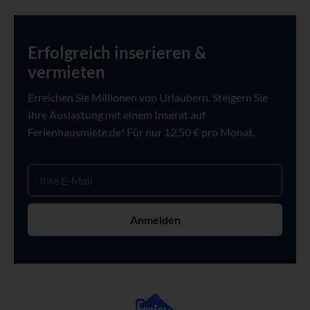
Erfolgreich inserieren &
vermieten
Erreichen Sie Millionen von Urlaubern. Steigern Sie
Ihre Auslastung mit einem Inserat auf
Ferienhausmiete.de! Für nur 12,50 € pro Monat.
Anmelden