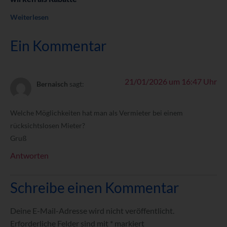
Weiterlesen
Ein Kommentar
21/01/2026 um 16:47 Uhr
Bernaisch
sagt:
Welche Möglichkeiten hat man als Vermieter bei einem
rücksichtslosen Mieter?
Gruß
Antworten
Schreibe einen Kommentar
Deine E-Mail-Adresse wird nicht veröffentlicht.
Erforderliche Felder sind mit
*
markiert