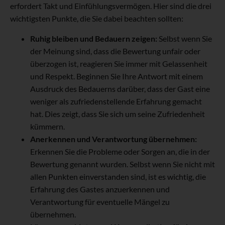
erfordert Takt und Einfühlungsvermögen. Hier sind die drei
wichtigsten Punkte, die Sie dabei beachten sollten:
Ruhig bleiben und Bedauern zeigen:
Selbst wenn Sie
der Meinung sind, dass die Bewertung unfair oder
überzogen ist, reagieren Sie immer mit Gelassenheit
und Respekt. Beginnen Sie Ihre Antwort mit einem
Ausdruck des Bedauerns darüber, dass der Gast eine
weniger als zufriedenstellende Erfahrung gemacht
hat. Dies zeigt, dass Sie sich um seine Zufriedenheit
kümmern.
Anerkennen und Verantwortung übernehmen:
Erkennen Sie die Probleme oder Sorgen an, die in der
Bewertung genannt wurden. Selbst wenn Sie nicht mit
allen Punkten einverstanden sind, ist es wichtig, die
Erfahrung des Gastes anzuerkennen und
Verantwortung für eventuelle Mängel zu
übernehmen.