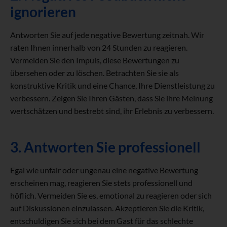
ignorieren
Antworten Sie auf jede negative Bewertung zeitnah. Wir
raten Ihnen innerhalb von 24 Stunden zu reagieren.
Vermeiden Sie den Impuls, diese Bewertungen zu
übersehen oder zu löschen. Betrachten Sie sie als
konstruktive Kritik und eine Chance, Ihre Dienstleistung zu
verbessern. Zeigen Sie Ihren Gästen, dass Sie ihre Meinung
wertschätzen und bestrebt sind, ihr Erlebnis zu verbessern.
3. Antworten Sie professionell
Egal wie unfair oder ungenau eine negative Bewertung
erscheinen mag, reagieren Sie stets professionell und
höflich. Vermeiden Sie es, emotional zu reagieren oder sich
auf Diskussionen einzulassen. Akzeptieren Sie die Kritik,
entschuldigen Sie sich bei dem Gast für das schlechte