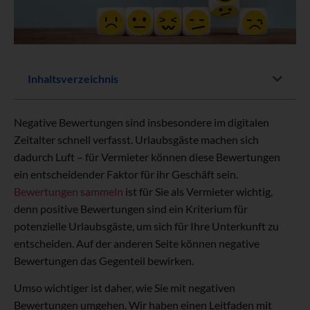
Inhaltsverzeichnis
Negative Bewertungen sind insbesondere im digitalen
Zeitalter schnell verfasst. Urlaubsgäste machen sich
dadurch Luft – für Vermieter können diese Bewertungen
ein entscheidender Faktor für ihr Geschäft sein.
Bewertungen sammeln
ist für Sie als Vermieter wichtig,
denn positive Bewertungen sind ein Kriterium für
potenzielle Urlaubsgäste, um sich für Ihre Unterkunft zu
entscheiden. Auf der anderen Seite können negative
Bewertungen das Gegenteil bewirken.
Umso wichtiger ist daher, wie Sie mit negativen
Bewertungen umgehen. Wir haben einen Leitfaden mit