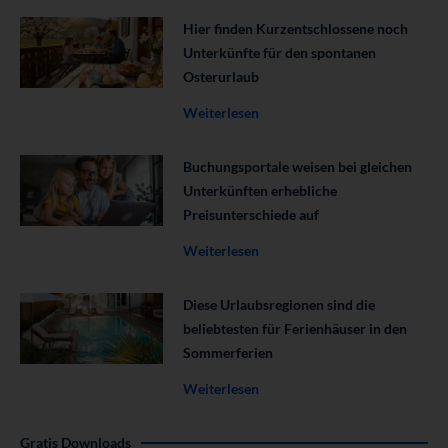
Hier finden Kurzentschlossene noch
Unterkünfte für den spontanen
Osterurlaub
Weiterlesen
Buchungsportale weisen bei gleichen
Unterkünften erhebliche
Preisunterschiede auf
Weiterlesen
Diese Urlaubsregionen sind die
beliebtesten für Ferienhäuser in den
Sommerferien
Weiterlesen
Gratis Downloads