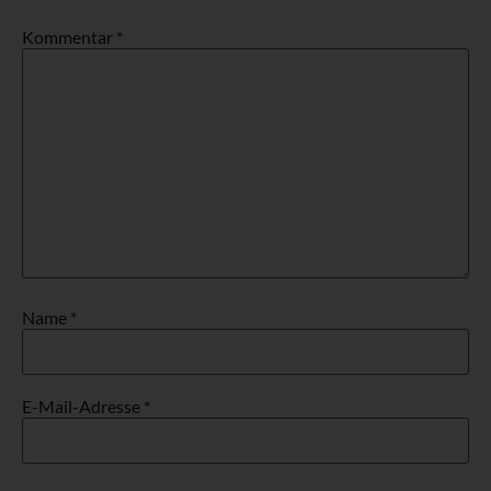
Kommentar
*
Name
*
E-Mail-Adresse
*