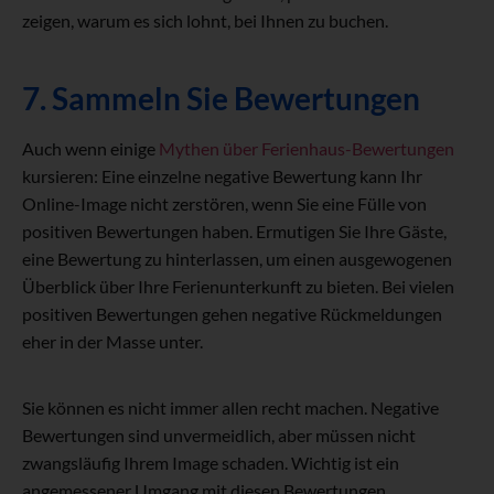
zeigen, warum es sich lohnt, bei Ihnen zu buchen.
7. Sammeln Sie Bewertungen
Auch wenn einige
Mythen über Ferienhaus-Bewertungen
kursieren: Eine einzelne negative Bewertung kann Ihr
Online-Image nicht zerstören, wenn Sie eine Fülle von
positiven Bewertungen haben. Ermutigen Sie Ihre Gäste,
eine Bewertung zu hinterlassen, um einen ausgewogenen
Überblick über Ihre Ferienunterkunft zu bieten. Bei vielen
positiven Bewertungen gehen negative Rückmeldungen
eher in der Masse unter.
Sie können es nicht immer allen recht machen. Negative
Bewertungen sind unvermeidlich, aber müssen nicht
zwangsläufig Ihrem Image schaden. Wichtig ist ein
angemessener Umgang mit diesen Bewertungen.