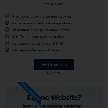
pro Monat*
Provisionsfreie Anfragen zum Festpreis
Keine Service- oder Buchungsgebühren
Integration in Google Vacation Rentals
Veröffentlichung auf 8 intern. Seiten
Kundenservice per Telefon & Mail
Neu: eigene Webseite inklusive
Jetzt inserieren
*zzgl. MwSt.
PROVISIONSFREI