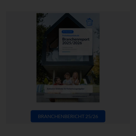
BRANCHENBERICHT 25/26