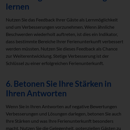
lernen
Nutzen Sie das Feedback Ihrer Gäste als Lernmöglichkeit
und um Verbesserungen vorzunehmen. Wenn ähnliche
Beschwerden wiederholt auftreten, ist dies ein Indikator,
dass bestimmte Bereiche Ihrer Ferienunterkunft verbessert
werden müssten. Nutzen Sie dieses Feedback als Chance
zur Weiterentwicklung. Stetige Verbesserung ist der
Schlüssel zu einer erfolgreichen Ferienunterkunft.
6. Betonen Sie Ihre Stärken in
Ihren Antworten
Wenn Sie in Ihren Antworten auf negative Bewertungen
Verbesserungen und Lösungen darlegen, betonen Sie auch
Ihre Stärken und was Ihre Ferienunterkunft besonders
macht. Nutzen Sie die Gelegenheit, potenziellen Gästen zu