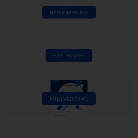
HAUSORDNUNG
GÄSTEMAPPE
MIETVERTRAG