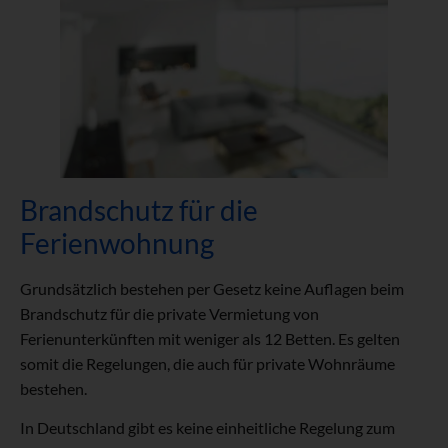
Brandschutz für die
Ferienwohnung
Grundsätzlich bestehen per Gesetz keine Auflagen beim
Brandschutz für die private Vermietung von
Ferienunterkünften mit weniger als 12 Betten. Es gelten
somit die Regelungen, die auch für private Wohnräume
bestehen.
In Deutschland gibt es keine einheitliche Regelung zum