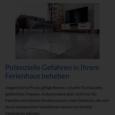
Potenzielle Gefahren in Ihrem
Ferienhaus beheben
Ungesicherte Pools, giftige Beeren, scharfe Tischkanten,
gefährliche Treppen. Insbesondere aber nicht nur für
Familien mit kleinen Kindern lauern viele Gefahren, die sich
durch entsprechen installierten Schutz im Vorfeld
minimieren können.