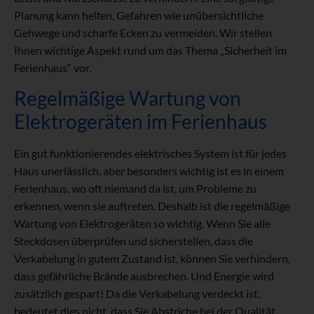
Planung kann helfen, Gefahren wie unübersichtliche
Gehwege und scharfe Ecken zu vermeiden. Wir stellen
Ihnen wichtige Aspekt rund um das Thema „Sicherheit im
Ferienhaus“ vor.
Regelmäßige Wartung von
Elektrogeräten im Ferienhaus
Ein gut funktionierendes elektrisches System ist für jedes
Haus unerlässlich, aber besonders wichtig ist es in einem
Ferienhaus, wo oft niemand da ist, um Probleme zu
erkennen, wenn sie auftreten. Deshalb ist die regelmäßige
Wartung von Elektrogeräten so wichtig. Wenn Sie alle
Steckdosen überprüfen und sicherstellen, dass die
Verkabelung in gutem Zustand ist, können Sie verhindern,
dass gefährliche Brände ausbrechen. Und Energie wird
zusätzlich gespart! Da die Verkabelung verdeckt ist,
bedeutet dies nicht, dass Sie Abstriche bei der Qualität