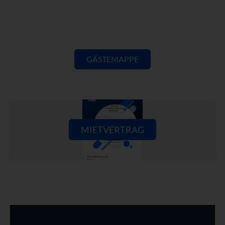
GÄSTEMAPPE
MIETVERTRAG