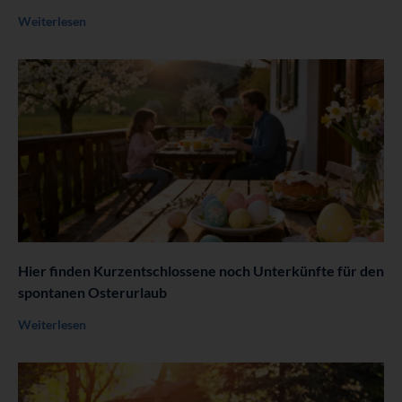
Weiterlesen
Hier finden Kurzentschlossene noch Unterkünfte für den
spontanen Osterurlaub
Weiterlesen