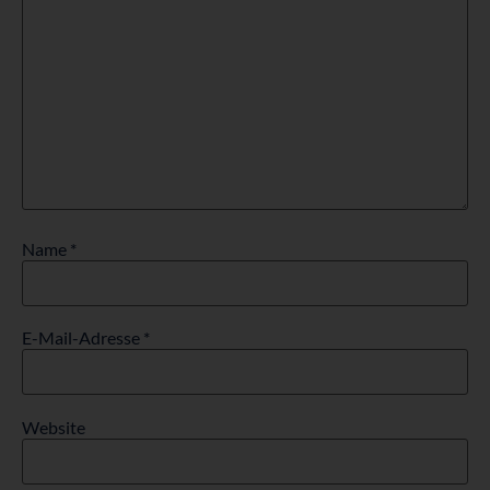
Name
*
E-Mail-Adresse
*
Website