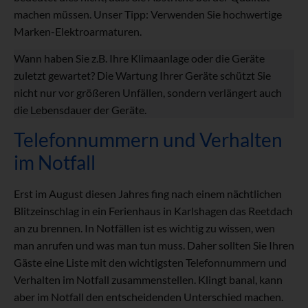
machen müssen. Unser Tipp: Verwenden Sie hochwertige
Marken-Elektroarmaturen.
Wann haben Sie z.B. Ihre Klimaanlage oder die Geräte
zuletzt gewartet? Die Wartung Ihrer Geräte schützt Sie
nicht nur vor größeren Unfällen, sondern verlängert auch
die Lebensdauer der Geräte.
Telefonnummern und Verhalten
im Notfall
Erst im August diesen Jahres fing nach einem nächtlichen
Blitzeinschlag in ein Ferienhaus in Karlshagen das Reetdach
an zu brennen. In Notfällen ist es wichtig zu wissen, wen
man anrufen und was man tun muss. Daher sollten Sie Ihren
Gäste eine Liste mit den wichtigsten Telefonnummern und
Verhalten im Notfall zusammenstellen. Klingt banal, kann
aber im Notfall den entscheidenden Unterschied machen.