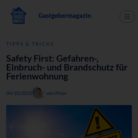
Gastgebermagazin
TIPPS & TRICKS
Safety First: Gefahren-,
Einbruch- und Brandschutz für
Ferienwohnung
04/10/2022
von
Pinar