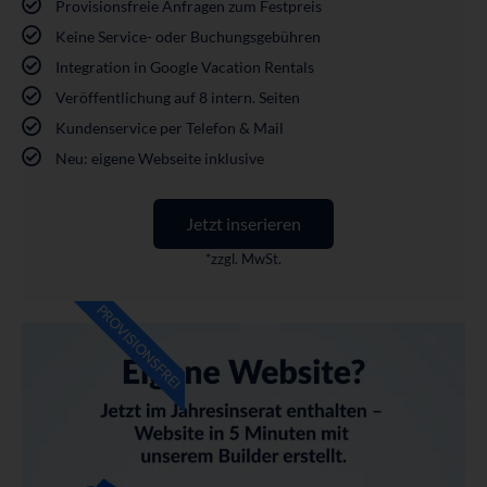
Provisionsfreie Anfragen zum Festpreis
Keine Service- oder Buchungsgebühren
Integration in Google Vacation Rentals
Veröffentlichung auf 8 intern. Seiten
Kundenservice per Telefon & Mail
Neu: eigene Webseite inklusive
Jetzt inserieren
*zzgl. MwSt.
PROVISIONSFREI