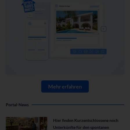
Mehr erfahren
Portal-News
Hier finden Kurzentschlossene noch
Unterkünfte für den spontanen