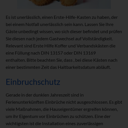
Es ist unerlässlich, einen Erste-Hilfe-Kasten zu haben, der
bei einem Notfall unerlässlich sein kann. Lassen Sie Ihre
Gäste unbedingt wissen, wo sich dieser befindet und prüfen
Sie diesen nach jedem Gastwechsel auf Vollständigkeit.
Relevant sind Erste Hilfe Koffer und Verbandskästen die
eine Füllung nach DIN 13157 oder DIN 13169
enthalten. Bitte beachten Sie, dass , bei diese Kästen nach
einer bestimmten Zeit das Haltbarkeitsdatum abläuft.
Einbruchschutz
Gerade in der dunklen Jahreszeit sind in
Ferienunterkünften Einbrüche nicht ausgeschlossen. Es gibt
viele Maßnahmen, die Hauseigentümer ergreifen können,
um ihr Eigentum vor Einbrüchen zu schützen. Eine der
wichtigsten ist die Installation eines zuverlässigen