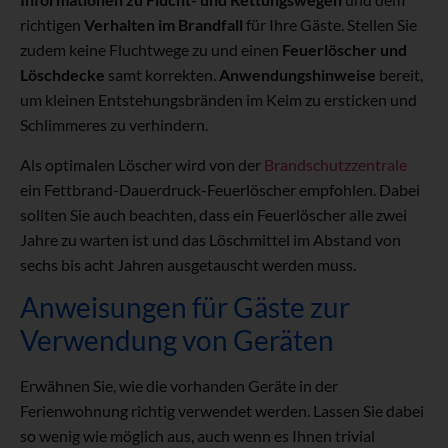
richtigen
Verhalten im Brandfall
für Ihre Gäste. Stellen Sie
zudem keine Fluchtwege zu und einen
Feuerlöscher und
Löschdecke
samt korrekten.
Anwendungshinweise
bereit,
um kleinen Entstehungsbränden im Keim zu ersticken und
Schlimmeres zu verhindern.
Als optimalen Löscher wird von der
Brandschutzzentrale
ein Fettbrand-Dauerdruck-Feuerlöscher empfohlen. Dabei
sollten Sie auch beachten, dass ein Feuerlöscher alle zwei
Jahre zu warten ist und das Löschmittel im Abstand von
sechs bis acht Jahren ausgetauscht werden muss.
Anweisungen für Gäste zur
Verwendung von Geräten
Erwähnen Sie, wie die vorhanden Geräte in der
Ferienwohnung richtig verwendet werden. Lassen Sie dabei
so wenig wie möglich aus, auch wenn es Ihnen trivial