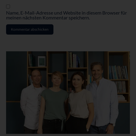
Name, E-Mail-Adresse und Website in diesem Browser für
meinen nächsten Kommentar speichern.