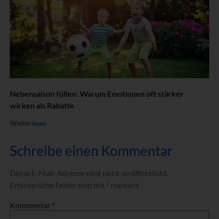
Nebensaison füllen: Warum Emotionen oft stärker
wirken als Rabatte
Weiterlesen
Schreibe einen Kommentar
Deine E-Mail-Adresse wird nicht veröffentlicht.
Erforderliche Felder sind mit
*
markiert
Kommentar
*