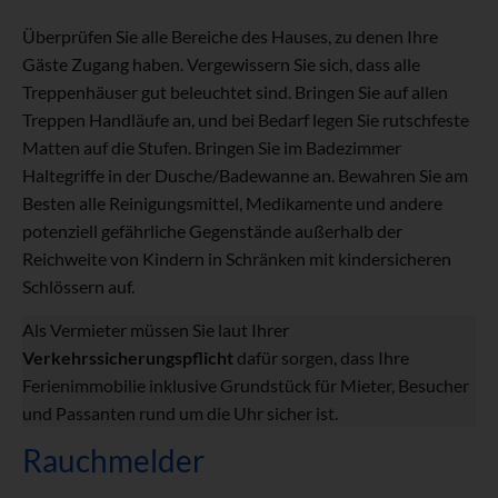
Überprüfen Sie alle Bereiche des Hauses, zu denen Ihre
Gäste Zugang haben. Vergewissern Sie sich, dass alle
Treppenhäuser gut beleuchtet sind. Bringen Sie auf allen
Treppen Handläufe an, und bei Bedarf legen Sie rutschfeste
Matten auf die Stufen. Bringen Sie im Badezimmer
Haltegriffe in der Dusche/Badewanne an. Bewahren Sie am
Besten alle Reinigungsmittel, Medikamente und andere
potenziell gefährliche Gegenstände außerhalb der
Reichweite von Kindern in Schränken mit kindersicheren
Schlössern auf.
Als Vermieter müssen Sie laut Ihrer
Verkehrssicherungspflicht
dafür sorgen, dass Ihre
Ferienimmobilie inklusive Grundstück für Mieter, Besucher
und Passanten rund um die Uhr sicher ist.
Rauchmelder