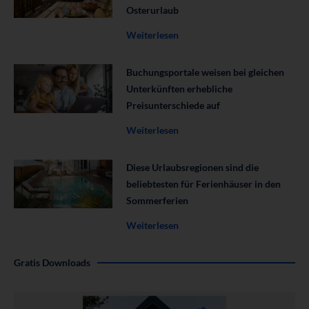
Osterurlaub
Weiterlesen
Buchungsportale weisen bei gleichen
Unterkünften erhebliche
Preisunterschiede auf
Weiterlesen
Diese Urlaubsregionen sind die
beliebtesten für Ferienhäuser in den
Sommerferien
Weiterlesen
Gratis Downloads