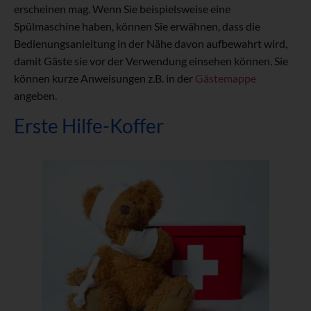
erscheinen mag. Wenn Sie beispielsweise eine
Spülmaschine haben, können Sie erwähnen, dass die
Bedienungsanleitung in der Nähe davon aufbewahrt wird,
damit Gäste sie vor der Verwendung einsehen können. Sie
können kurze Anweisungen z.B. in der
Gästemappe
angeben.
Erste Hilfe-Koffer