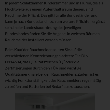
In jedem Schlafzimmer, Kinderzimmer und in Fluren, die als
Fluchtwege aus einem Aufenthaltsraum dienen, sind
Rauchmelder Pflicht. Das gilt für alle Bundesländer und
kann je nach Bundesland noch um weitere Pflichten ergänzt
sein. In der Landesbauordnung des jeweiligen
Bundeslandes finden Sie die Angabe, in welchen Räumen
Rauchmelder installiert werden müssen.
Beim Kauf der Rauchmelder sollten Sie auf die
verschiedenen Kennzeichnungen achten: Die DIN
EN14604, das Qualitätszeichen “Q” oder die
Zertifizierungen durch den TÜV sind wichtige
Qualitätsmerkmale bei den Rauchmeldern. Zudem ist es
wichtig Funktionsfähigkeit des Rauchmelders regelmäßig
zu prüfen und Batterien bei Bedarf auszutauschen.