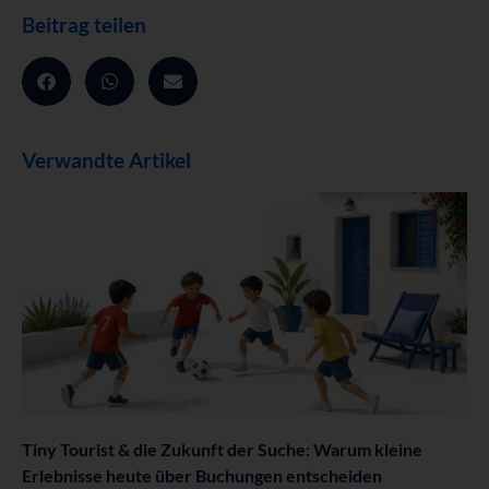
Beitrag teilen
Verwandte Artikel
Tiny Tourist & die Zukunft der Suche: Warum kleine
Erlebnisse heute über Buchungen entscheiden