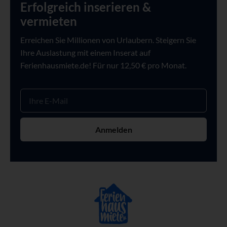
Erfolgreich inserieren &
vermieten
Erreichen Sie Millionen von Urlaubern. Steigern Sie
Ihre Auslastung mit einem Inserat auf
Ferienhausmiete.de! Für nur 12,50 € pro Monat.
Anmelden