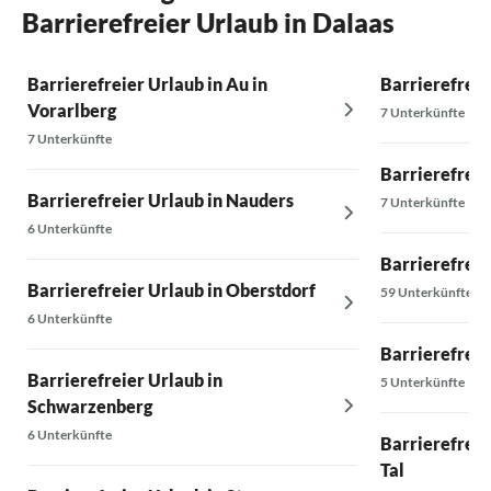
Barrierefreier Urlaub in Dalaas
Barrierefreier Urlaub in Au in
Barrierefreie
Vorarlberg
7 Unterkünfte
7 Unterkünfte
Barrierefreie
Barrierefreier Urlaub in Nauders
7 Unterkünfte
6 Unterkünfte
Barrierefreie
Barrierefreier Urlaub in Oberstdorf
59 Unterkünfte
6 Unterkünfte
Barrierefreie
Barrierefreier Urlaub in
5 Unterkünfte
Schwarzenberg
6 Unterkünfte
Barrierefrei
Tal