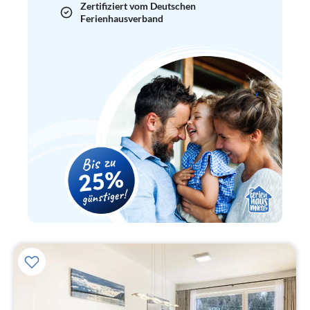
Zertifiziert vom Deutschen
Ferienhausverband