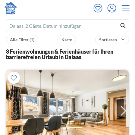
Ferienhausmiete
logo
Alle Filter
(1)
Karte
Sortieren
8 Ferienwohnungen & Ferienhäuser für Ihren
barrierefreien Urlaub in Dalaas