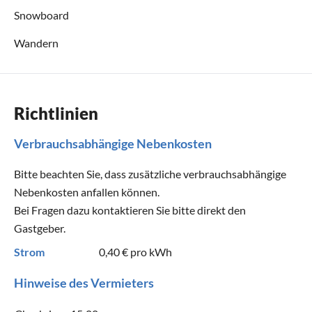
Snowboard
Wandern
Richtlinien
Verbrauchsabhängige Nebenkosten
Bitte beachten Sie, dass zusätzliche verbrauchsabhängige
Nebenkosten anfallen können.
Bei Fragen dazu kontaktieren Sie bitte direkt den
Gastgeber.
Strom
0,40 €
pro kWh
Hinweise des Vermieters