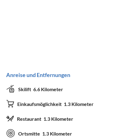
Anreise und Entfernungen
Skilift
6.6 Kilometer
Einkaufsmöglichkeit
1.3 Kilometer
Restaurant
1.3 Kilometer
Ortsmitte
1.3 Kilometer