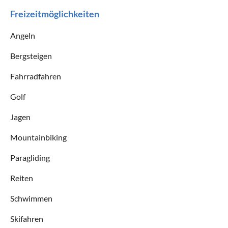
Freizeitmöglichkeiten
Angeln
Bergsteigen
Fahrradfahren
Golf
Jagen
Mountainbiking
Paragliding
Reiten
Schwimmen
Skifahren