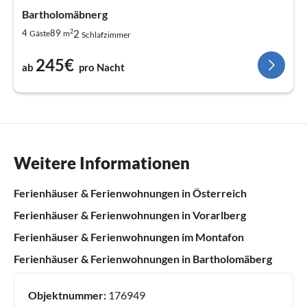
Bartholomäbnerg
2
2
4
89
Gäste
m
Schlafzimmer
245€
ab
pro Nacht
Weitere Informationen
Ferienhäuser & Ferienwohnungen in Österreich
Ferienhäuser & Ferienwohnungen in Vorarlberg
Ferienhäuser & Ferienwohnungen im Montafon
Ferienhäuser & Ferienwohnungen in Bartholomäberg
Objektnummer:
176949