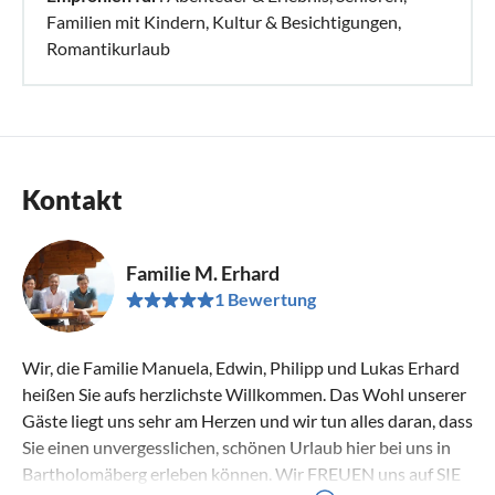
Familien mit Kindern, Kultur & Besichtigungen,
Romantikurlaub
Kontakt
Familie M. Erhard
1 Bewertung
Wir, die Familie Manuela, Edwin, Philipp und Lukas Erhard
heißen Sie aufs herzlichste Willkommen. Das Wohl unserer
Gäste liegt uns sehr am Herzen und wir tun alles daran, dass
Sie einen unvergesslichen, schönen Urlaub hier bei uns in
Bartholomäberg erleben können. Wir FREUEN uns auf SIE