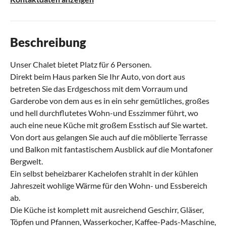
Beschreibung
Unser Chalet bietet Platz für 6 Personen.
Direkt beim Haus parken Sie Ihr Auto, von dort aus
betreten Sie das Erdgeschoss mit dem Vorraum und
Garderobe von dem aus es in ein sehr gemütliches, großes
und hell durchflutetes Wohn-und Esszimmer führt, wo
auch eine neue Küche mit großem Esstisch auf Sie wartet.
Von dort aus gelangen Sie auch auf die möblierte Terrasse
und Balkon mit fantastischem Ausblick auf die Montafoner
Bergwelt.
Ein selbst beheizbarer Kachelofen strahlt in der kühlen
Jahreszeit wohlige Wärme für den Wohn- und Essbereich
ab.
Die Küche ist komplett mit ausreichend Geschirr, Gläser,
Töpfen und Pfannen, Wasserkocher, Kaffee-Pads-Maschine,