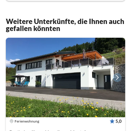
Weitere Unterkünfte, die Ihnen auch
gefallen könnten
5,0
Ferienwohnung