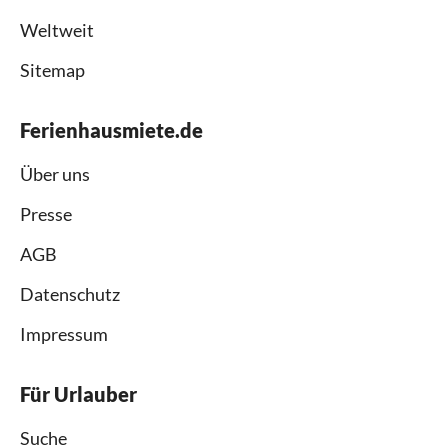
Weltweit
Sitemap
Ferienhausmiete.de
Über uns
Presse
AGB
Datenschutz
Impressum
Für Urlauber
Suche