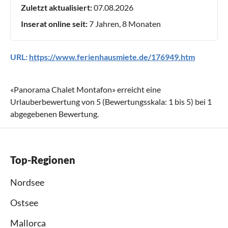
Zuletzt aktualisiert:
07.08.2026
Inserat online seit:
7 Jahren, 8 Monaten
URL:
https://www.ferienhausmiete.de/176949.htm
«
Panorama Chalet Montafon
» erreicht eine
Urlauberbewertung von
5
(Bewertungsskala:
1
bis
5
) bei
1
abgegebenen Bewertung.
Top-Regionen
Nordsee
Ostsee
Mallorca