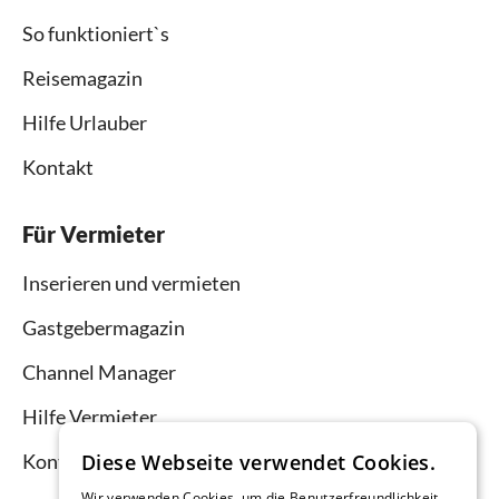
So funktioniert`s
Reisemagazin
Hilfe Urlauber
Kontakt
Für Vermieter
Inserieren und vermieten
Gastgebermagazin
Channel Manager
Hilfe Vermieter
Kontakt
Diese Webseite verwendet Cookies.
Wir verwenden Cookies, um die Benutzerfreundlichkeit