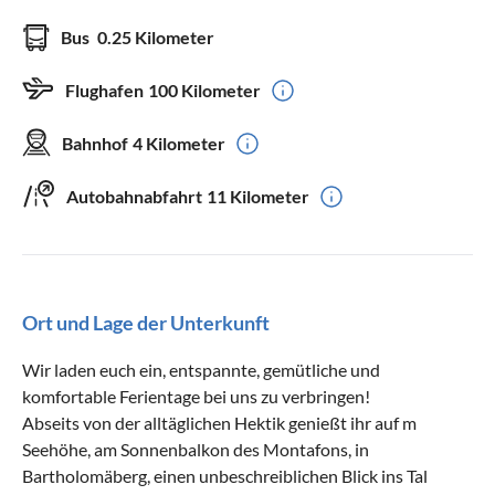
Bus
0.25 Kilometer
Flughafen
100 Kilometer
Bahnhof
4 Kilometer
Autobahnabfahrt
11 Kilometer
Ort und Lage der Unterkunft
Wir laden euch ein, entspannte, gemütliche und
komfortable Ferientage bei uns zu verbringen!
Abseits von der alltäglichen Hektik genießt ihr auf m
Seehöhe, am Sonnenbalkon des Montafons, in
Bartholomäberg, einen unbeschreiblichen Blick ins Tal