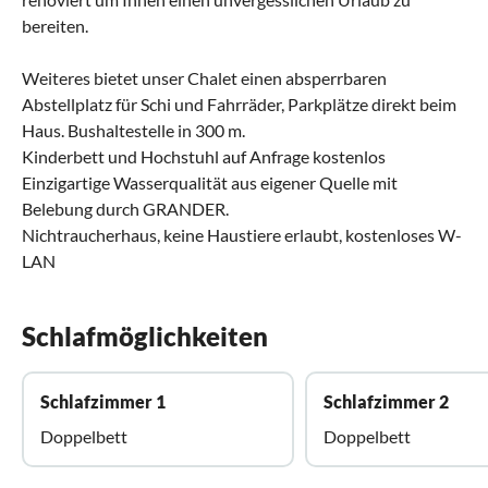
bereiten.
Weiteres bietet unser Chalet einen absperrbaren
Abstellplatz für Schi und Fahrräder, Parkplätze direkt beim
Haus. Bushaltestelle in 300 m.
Kinderbett und Hochstuhl auf Anfrage kostenlos
Einzigartige Wasserqualität aus eigener Quelle mit
Belebung durch GRANDER.
Nichtraucherhaus, keine Haustiere erlaubt, kostenloses W-
LAN
Schlafmöglichkeiten
Schlafzimmer 1
Schlafzimmer 2
Doppelbett
Doppelbett