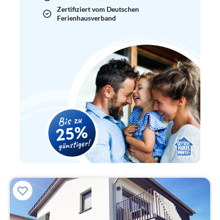
Zertifiziert vom Deutschen
Ferienhausverband