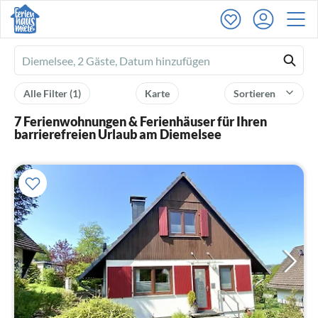
Ferienhausmiete
logo
Alle Filter
(1)
Karte
Sortieren
7 Ferienwohnungen & Ferienhäuser für Ihren
barrierefreien Urlaub am Diemelsee