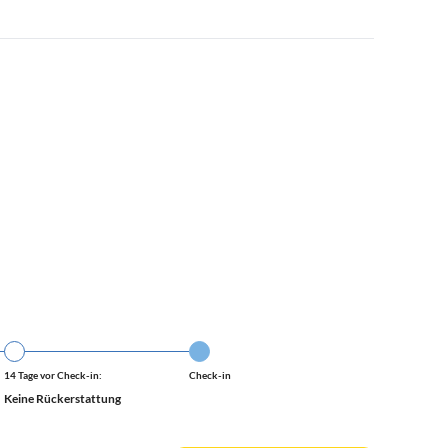
14 Tage vor Check-in:
Check-in
Keine Rückerstattung