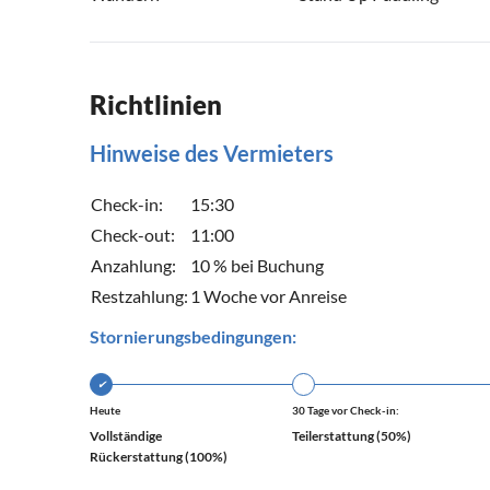
Richtlinien
Hinweise des Vermieters
Check-in:
15:30
Check-out:
11:00
Anzahlung:
10 % bei Buchung
Restzahlung:
1 Woche vor Anreise
Stornierungsbedingungen:
✔
Heute
30 Tage vor Check-in:
Vollständige
Teilerstattung (50%)
Rückerstattung (100%)