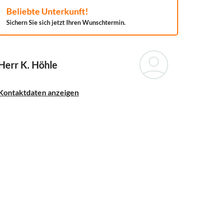
Beliebte Unterkunft!
Sichern Sie sich jetzt Ihren Wunschtermin.
Herr K. Höhle
Kontaktdaten anzeigen