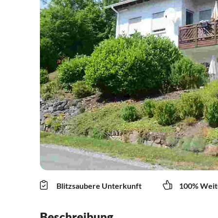
Blitzsaubere Unterkunft
100% Weit
Beschreibung