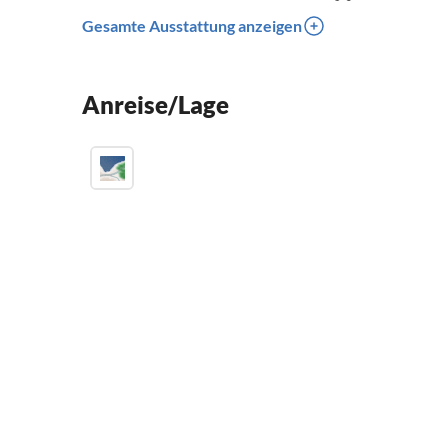
Gesamte Ausstattung anzeigen
Anreise/Lage