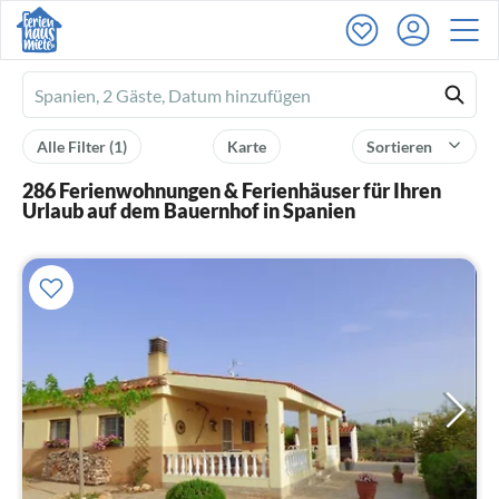
Ferienhausmiete
logo
Alle Filter
(1)
Karte
Sortieren
286 Ferienwohnungen & Ferienhäuser für Ihren
Urlaub auf dem Bauernhof in Spanien