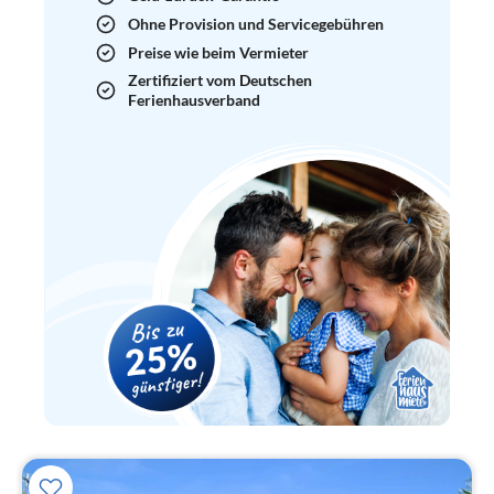
Ohne Provision und Servicegebühren
Preise wie beim Vermieter
Zertifiziert vom Deutschen
Ferienhausverband