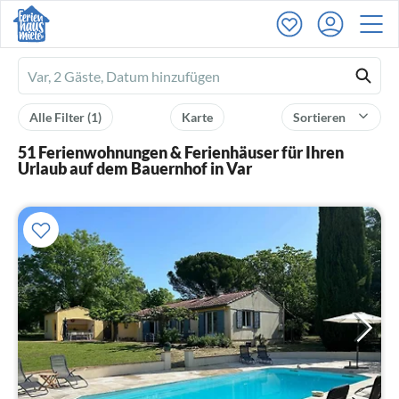
Ferienhausmiete
logo
Alle Filter
(1)
Karte
Sortieren
51 Ferienwohnungen & Ferienhäuser für Ihren
Urlaub auf dem Bauernhof in Var