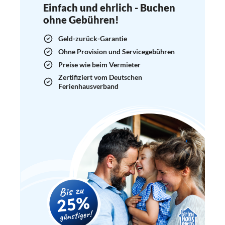
Einfach und ehrlich - Buchen
ohne Gebühren!
Geld-zurück-Garantie
Ohne Provision und Servicegebühren
Preise wie beim Vermieter
Zertifiziert vom Deutschen
Ferienhausverband