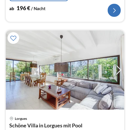
196
€
ab
/ Nacht
Lorgues
Schöne Villa in Lorgues mit Pool