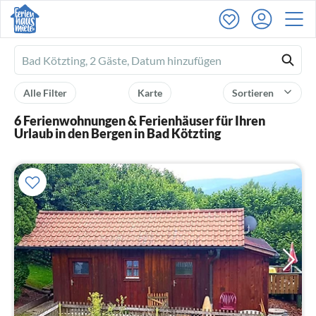
Ferienhausmiete
logo
Alle Filter
Karte
Sortieren
6 Ferienwohnungen & Ferienhäuser für Ihren
Urlaub in den Bergen in Bad Kötzting