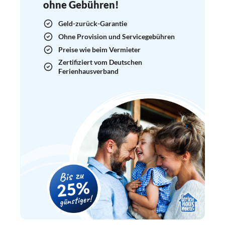
ohne Gebühren!
Geld-zurück-Garantie
Ohne Provision und Servicegebühren
Preise wie beim Vermieter
Zertifiziert vom Deutschen
Ferienhausverband