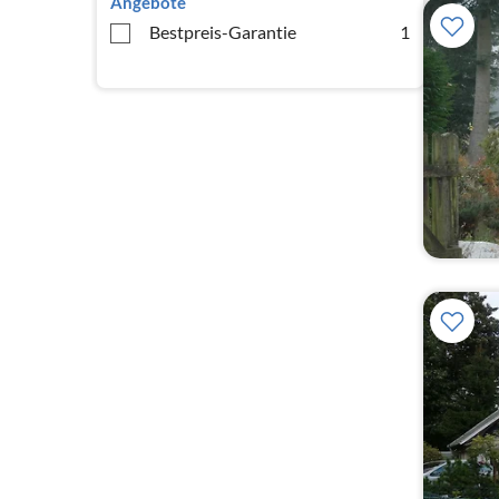
Angebote
Bestpreis-Garantie
1