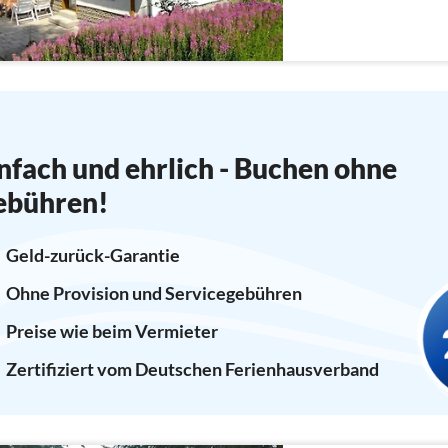
nfach und ehrlich - Buchen ohne
ebühren!
Geld-zurück-Garantie
Ohne Provision und Servicegebühren
Preise wie beim Vermieter
Zertifiziert vom Deutschen Ferienhausverband