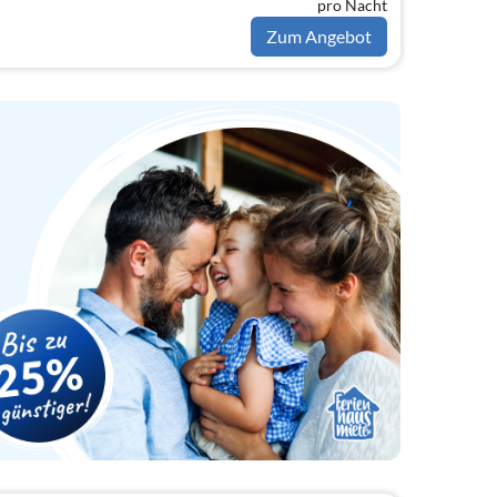
pro Nacht
Zum Angebot