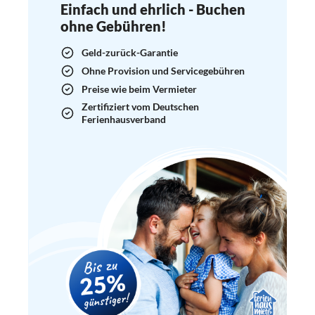
Einfach und ehrlich - Buchen
ohne Gebühren!
Geld-zurück-Garantie
Ohne Provision und Servicegebühren
Preise wie beim Vermieter
Zertifiziert vom Deutschen
Ferienhausverband