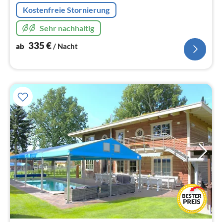
Kostenfreie Stornierung
Sehr nachhaltig
335
€
ab
/ Nacht