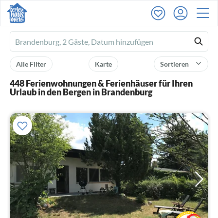
Ferienhausmiete
logo
Alle Filter
Karte
Sortieren
448 Ferienwohnungen & Ferienhäuser für Ihren
Urlaub in den Bergen in Brandenburg