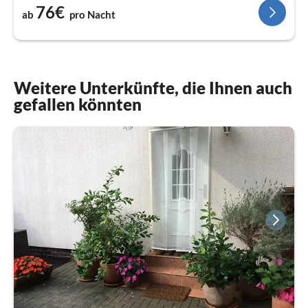
76€
ab
pro Nacht
Weitere Unterkünfte, die Ihnen auch
gefallen könnten