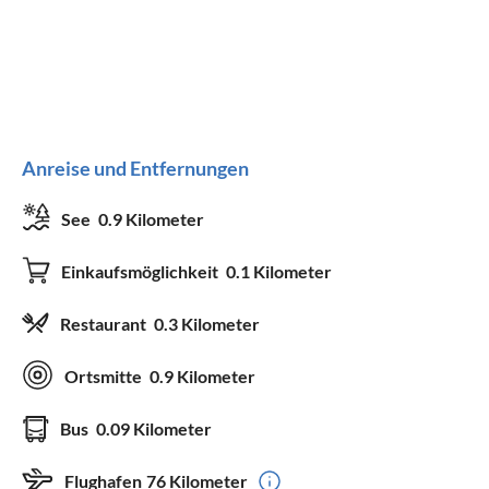
Anreise und Entfernungen
See
0.9 Kilometer
Einkaufsmöglichkeit
0.1 Kilometer
Restaurant
0.3 Kilometer
Ortsmitte
0.9 Kilometer
Bus
0.09 Kilometer
Flughafen
76 Kilometer