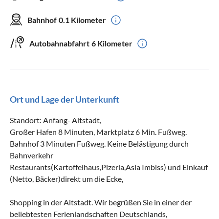
Bahnhof
0.1 Kilometer
Autobahnabfahrt
6 Kilometer
Ort und Lage der Unterkunft
Standort: Anfang- Altstadt,
Großer Hafen 8 Minuten, Marktplatz 6 Min. Fußweg.
Bahnhof 3 Minuten Fußweg. Keine Belästigung durch
Bahnverkehr
Restaurants(Kartoffelhaus,Pizeria,Asia Imbiss) und Einkauf
(Netto, Bäcker)direkt um die Ecke,
Shopping in der Altstadt. Wir begrüßen Sie in einer der
beliebtesten Ferienlandschaften Deutschlands,