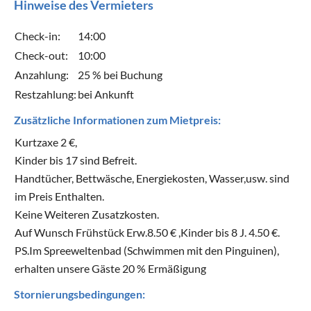
Hinweise des Vermieters
Check-in:
14:00
Check-out:
10:00
Anzahlung:
25 % bei Buchung
Restzahlung:
bei Ankunft
Zusätzliche Informationen zum Mietpreis:
Kurtzaxe 2 €,
Kinder bis 17 sind Befreit.
Handtücher, Bettwäsche, Energiekosten, Wasser,usw. sind
im Preis Enthalten.
Keine Weiteren Zusatzkosten.
Auf Wunsch Frühstück Erw.8.50 € ,Kinder bis 8 J. 4.50 €.
PS.Im Spreeweltenbad (Schwimmen mit den Pinguinen),
erhalten unsere Gäste 20 % Ermäßigung
Stornierungsbedingungen: