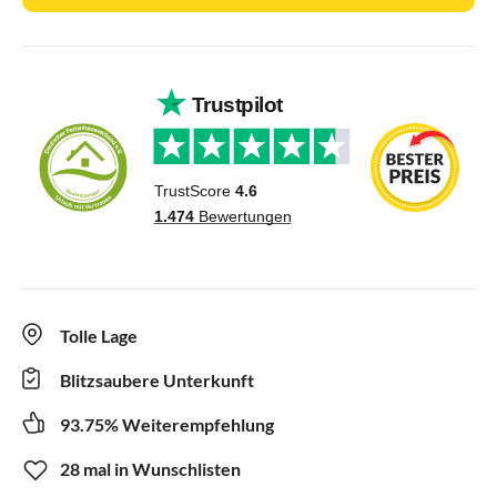
Tolle Lage
Blitzsaubere Unterkunft
93.75% Weiterempfehlung
28 mal in Wunschlisten