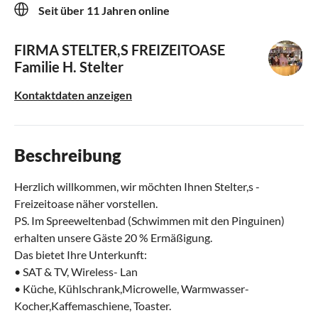
Seit über 11 Jahren online
FIRMA STELTER,S FREIZEITOASE
Familie H. Stelter
Kontaktdaten anzeigen
Beschreibung
Herzlich willkommen, wir möchten Ihnen Stelter,s -
Freizeitoase näher vorstellen.
PS. Im Spreeweltenbad (Schwimmen mit den Pinguinen)
erhalten unsere Gäste 20 % Ermäßigung.
Das bietet Ihre Unterkunft:
• SAT & TV, Wireless- Lan
• Küche, Kühlschrank,Microwelle, Warmwasser-
Kocher,Kaffemaschiene, Toaster.