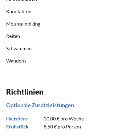
Kanufahren
Mountainbiking
Reiten
Schwimmen
Wandern
Richtlinien
Optionale Zusatzleistungen
Haustiere
30,00 €
pro Woche
Frühstück
8,50 €
pro Person