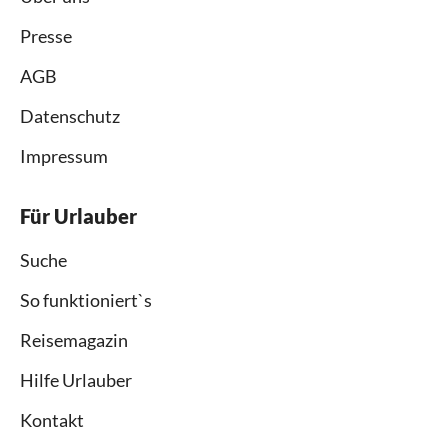
Presse
AGB
Datenschutz
Impressum
Für Urlauber
Suche
So funktioniert`s
Reisemagazin
Hilfe Urlauber
Kontakt