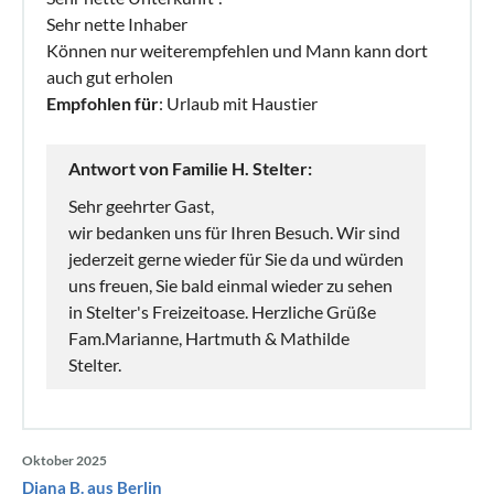
Sehr nette Inhaber
Können nur weiterempfehlen und Mann kann dort
auch gut erholen
Empfohlen für
: Urlaub mit Haustier
Antwort von Familie H. Stelter:
Sehr geehrter Gast,
wir bedanken uns für Ihren Besuch. Wir sind
jederzeit gerne wieder für Sie da und würden
uns freuen, Sie bald einmal wieder zu sehen
in Stelter's Freizeitoase. Herzliche Grüße
Fam.Marianne, Hartmuth & Mathilde
Stelter.
Oktober 2025
Diana B. aus Berlin