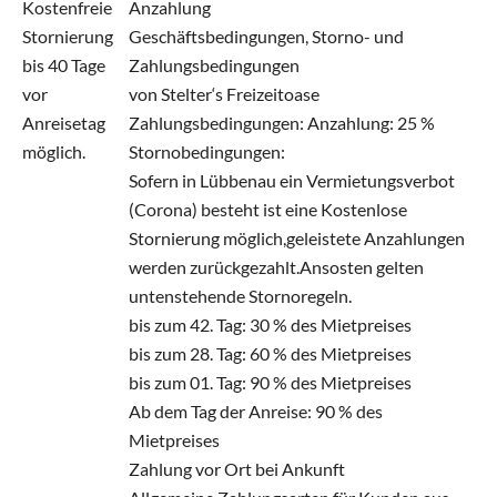
Kostenfreie
Anzahlung
Stornierung
Geschäftsbedingungen, Storno- und
bis 40 Tage
Zahlungsbedingungen
vor
von Stelter‘s Freizeitoase
Anreisetag
Zahlungsbedingungen: Anzahlung: 25 %
möglich.
Stornobedingungen:
Sofern in Lübbenau ein Vermietungsverbot
(Corona) besteht ist eine Kostenlose
Stornierung möglich,geleistete Anzahlungen
werden zurückgezahlt.Ansosten gelten
untenstehende Stornoregeln.
bis zum 42. Tag: 30 % des Mietpreises
bis zum 28. Tag: 60 % des Mietpreises
bis zum 01. Tag: 90 % des Mietpreises
Ab dem Tag der Anreise: 90 % des
Mietpreises
Zahlung vor Ort bei Ankunft