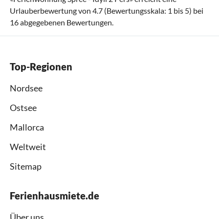
Urlauberbewertung von
4.7
(Bewertungsskala:
1
bis
5
) bei
16
abgegebenen Bewertungen.
Top-Regionen
Nordsee
Ostsee
Mallorca
Weltweit
Sitemap
Ferienhausmiete.de
Über uns