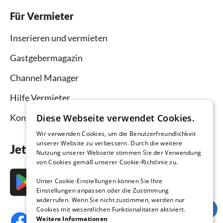
Für Vermieter
Inserieren und vermieten
Gastgebermagazin
Channel Manager
Hilfe Vermieter
Diese Webseite verwendet Cookies.
Kontakt
Wir verwenden Cookies, um die Benutzerfreundlichkeit
unserer Website zu verbessern. Durch die weitere
Jetzt die App downloaden
Nutzung unserer Webseite stimmen Sie der Verwendung
von Cookies gemäß unserer Cookie-Richtlinie zu.
Unter Cookie-Einstellungen können Sie Ihre
Einstellungen anpassen oder die Zustimmung
widerrufen. Wenn Sie nicht zustimmen, werden nur
Cookies mit wesentlichen Funktionalitäten aktiviert.
Weitere Informationen