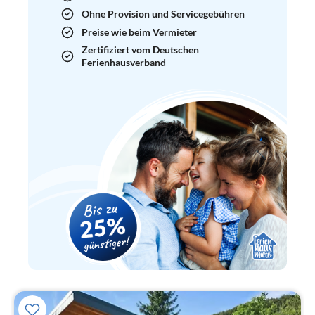
Ohne Provision und Servicegebühren
Preise wie beim Vermieter
Zertifiziert vom Deutschen
Ferienhausverband