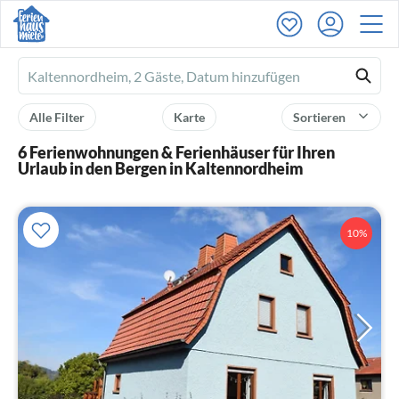
Ferienhausmiete
logo
Alle Filter
Karte
Sortieren
6 Ferienwohnungen & Ferienhäuser für Ihren
Urlaub in den Bergen in Kaltennordheim
10%