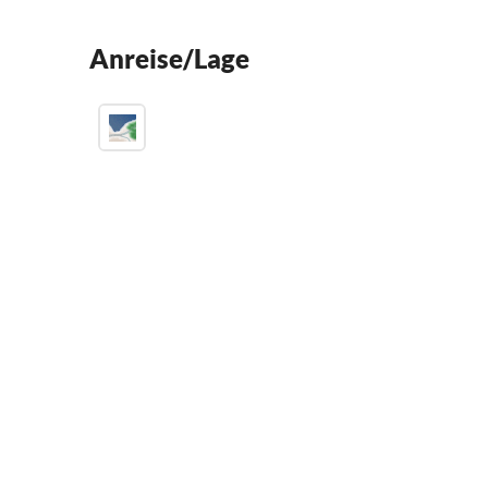
Anreise/Lage