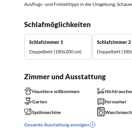
Ausflugs- und Freizeittipps in der Umgebung. Schauen
Schlafmöglichkeiten
Schlafzimmer 1
Schlafzimmer 2
Doppelbett (180x200 cm)
Doppelbett (180
Zimmer und Ausstattung
Haustiere willkommen
Nichtrauche
Garten
Fernseher
Spülmaschine
Waschmasch
Gesamte Ausstattung anzeigen