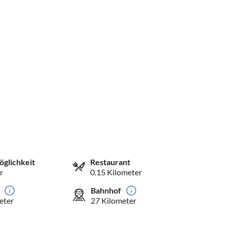
öglichkeit
Restaurant
r
0.15 Kilometer
Bahnhof
eter
27 Kilometer