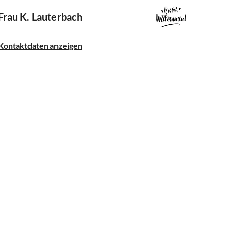
Frau K. Lauterbach
Kontaktdaten anzeigen