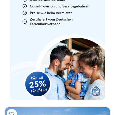
Ohne Provision und Servicegebühren
Preise wie beim Vermieter
Zertifiziert vom Deutschen
Ferienhausverband