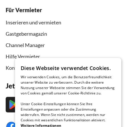
Für Vermieter
Inserieren und vermieten
Gastgebermagazin
Channel Manager
Hilfe Vermieter
Kontakt
Diese Webseite verwendet Cookies.
Wir verwenden Cookies, um die Benutzerfreundlichkeit
unserer Website zu verbessern. Durch die weitere
Jetzt die App downloaden
Nutzung unserer Webseite stimmen Sie der Verwendung
von Cookies gemäß unserer Cookie-Richtlinie zu.
Unter Cookie-Einstellungen können Sie Ihre
Einstellungen anpassen oder die Zustimmung
widerrufen. Wenn Sie nicht zustimmen, werden nur
Cookies mit wesentlichen Funktionalitäten aktiviert.
Weitere Informationen