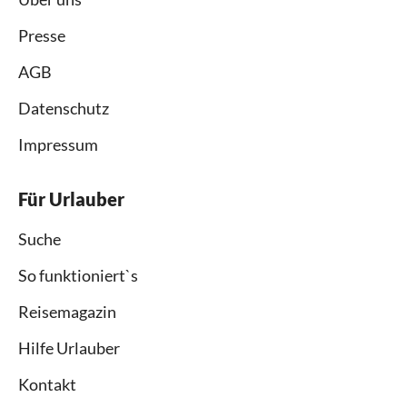
Presse
AGB
Datenschutz
Impressum
Für Urlauber
Suche
So funktioniert`s
Reisemagazin
Hilfe Urlauber
Kontakt