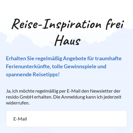
Reise-Inspiration frei
Haus
Erhalten Sie regelmäßig Angebote für traumhafte
Ferienunterkünfte, tolle Gewinnspiele und
spannende Reisetipps!
Ja, ich möchte regelmäßig per E-Mail den Newsletter der
resido GmbH erhalten. Die Anmeldung kann ich jederzeit
widerrufen.