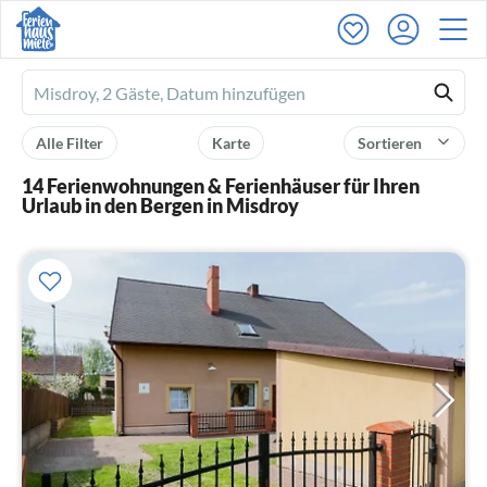
Ferienhausmiete
logo
Alle Filter
Karte
Sortieren
14 Ferienwohnungen & Ferienhäuser für Ihren
Urlaub in den Bergen in Misdroy