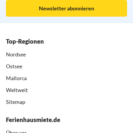
Newsletter abonnieren
Top-Regionen
Nordsee
Ostsee
Mallorca
Weltweit
Sitemap
Ferienhausmiete.de
Über uns