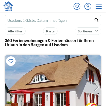
Ferienhausmiete
logo
Alle Filter
Karte
Sortieren
360 Ferienwohnungen & Ferienhäuser für Ihren
Urlaub in den Bergen auf Usedom