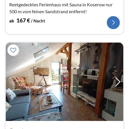
Reetgedecktes Ferienhaus mit Sauna in Koserow nur
500 m vom feinen Sandstrand entfernt!
167
€
ab
/ Nacht