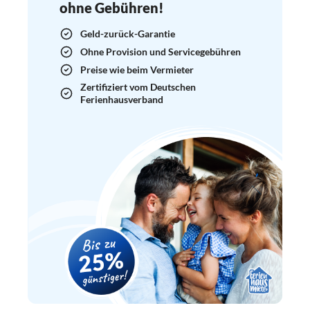
ohne Gebühren!
Geld-zurück-Garantie
Ohne Provision und Servicegebühren
Preise wie beim Vermieter
Zertifiziert vom Deutschen
Ferienhausverband