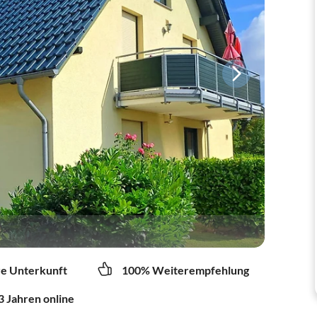
re Unterkunft
100% Weiterempfehlung
3 Jahren online