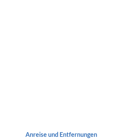
Anreise und Entfernungen