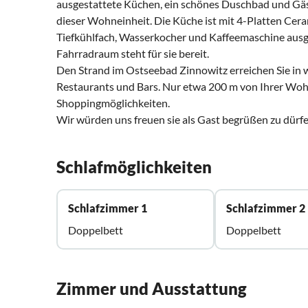
ausgestattete Küchen, ein schönes Duschbad und Gä
dieser Wohneinheit. Die Küche ist mit 4-Platten Cera
Tiefkühlfach, Wasserkocher und Kaffeemaschine ausg
Fahrradraum steht für sie bereit.
Den Strand im Ostseebad Zinnowitz erreichen Sie in
Restaurants und Bars. Nur etwa 200 m von Ihrer Wohnu
Shoppingmöglichkeiten.
Wir würden uns freuen sie als Gast begrüßen zu dürfe
Schlafmöglichkeiten
Schlafzimmer 1
Schlafzimmer 2
Doppelbett
Doppelbett
Zimmer und Ausstattung