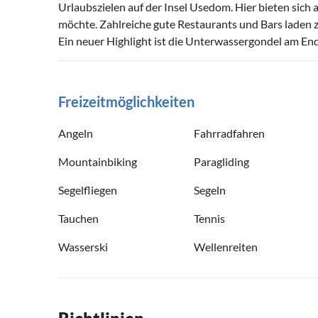
Urlaubszielen auf der Insel Usedom. Hier bieten sich
möchte. Zahlreiche gute Restaurants und Bars laden
Ein neuer Highlight ist die Unterwassergondel am End
Freizeitmöglichkeiten
Angeln
Fahrradfahren
Mountainbiking
Paragliding
Segelfliegen
Segeln
Tauchen
Tennis
Wasserski
Wellenreiten