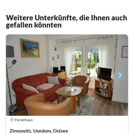
Weitere Unterkünfte, die Ihnen auch
gefallen könnten
Ferienhaus
Zinnowitz, Usedom, Ostsee