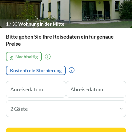
1
/
30
Wohnung in der Mitte
Bitte geben Sie Ihre Reisedaten ein für genaue
Preise
Nachhaltig
Kostenfreie Stornierung
2 Gäste