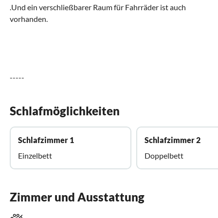
.Und ein verschließbarer Raum für Fahrräder ist auch
vorhanden.
-----
Schlafmöglichkeiten
Schlafzimmer 1
Schlafzimmer 2
Einzelbett
Doppelbett
Zimmer und Ausstattung