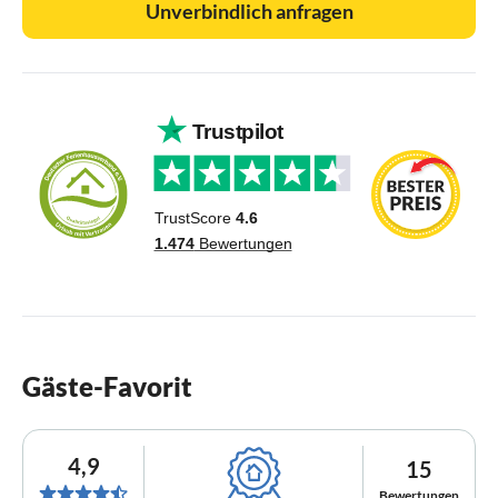
Unverbindlich anfragen
Gäste-Favorit
4,9
15
Bewertungen