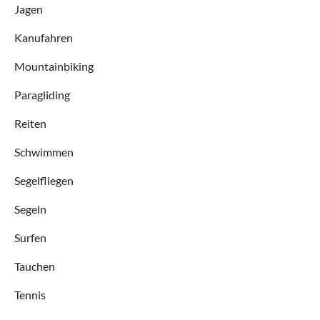
Jagen
Kanufahren
Mountainbiking
Paragliding
Reiten
Schwimmen
Segelfliegen
Segeln
Surfen
Tauchen
Tennis