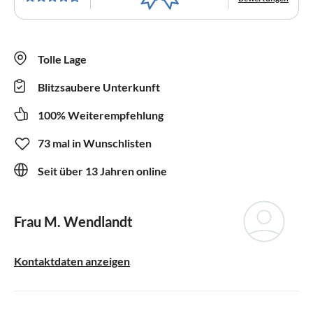
Tolle Lage
Blitzsaubere Unterkunft
100% Weiterempfehlung
73 mal in Wunschlisten
Seit über 13 Jahren online
Frau M. Wendlandt
Kontaktdaten anzeigen