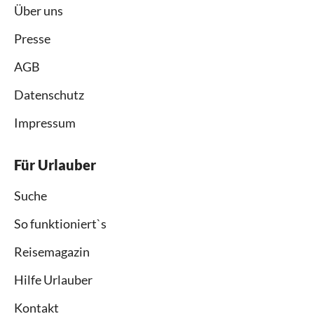
Über uns
Presse
AGB
Datenschutz
Impressum
Für Urlauber
Suche
So funktioniert`s
Reisemagazin
Hilfe Urlauber
Kontakt