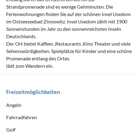
Strandpromenade sind es wenige Gehminuten. Die
Ferienwohnungen finden Sie auf der schönen Insel Usedom
im Ostseeseebad Zinnowitz. Insel Usedom zählt mit 1900
Sonnenstunden im Jahr zu den sonnenreichsten Inseln
Deutschlands.
Der Ort bietet Kaffees ,Restaurants ,Kino Theater und viele
Sehenswürdigkeiten. Spielplätze für Kinder und eine schöne
Promenade entlang des Ortes
lädt zum Wandern ein.
Freizeitmöglichkeiten
Angeln
Fahrradfahren
Golf