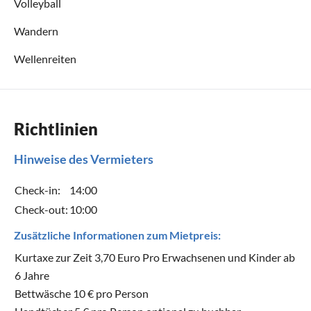
Volleyball
Wandern
Wellenreiten
Richtlinien
Hinweise des Vermieters
Check-in:
14:00
Check-out:
10:00
Zusätzliche Informationen zum Mietpreis:
Kurtaxe zur Zeit 3,70 Euro Pro Erwachsenen und Kinder ab
6 Jahre
Bettwäsche 10 € pro Person