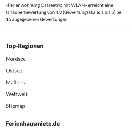
«
Ferienwohnung Ostseetrio mit WLAN
» erreicht eine
Urlauberbewertung von
4.9
(Bewertungsskala:
1
bis
5
) bei
15
abgegebenen Bewertungen.
Top-Regionen
Nordsee
Ostsee
Mallorca
Weltweit
Sitemap
Ferienhausmiete.de