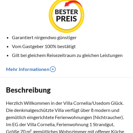
Garantiert nirgendwo günstiger
Vom Gastgeber 100% bestätigt
Gilt bei gleichem Reisezeitraum zu gleichen Leistungen
Mehr Informationen
Beschreibung
Herzlich Willkommen in der Villa Cornelia/Usedom Glück.
Die denkmalgeschützte Villa verfügt über 8 modern und
gemütlich eingerichtete Ferienwohnungen (Nichtraucher).
Im EG der Villa Cornelia, Ferienwohnung 1 Strandgut,
Größe 70 m², gemütliches Wohnzimmer mit offener Küche