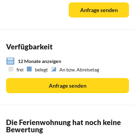
Anfrage senden
Verfügbarkeit
12 Monate anzeigen
frei
belegt
An bzw. Abreisetag
Anfrage senden
Die Ferienwohnung hat noch keine
Bewertung