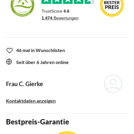
46 mal in Wunschlisten
Seit über 6 Jahren online
Frau C. Gierke
Kontaktdaten anzeigen
Bestpreis-Garantie