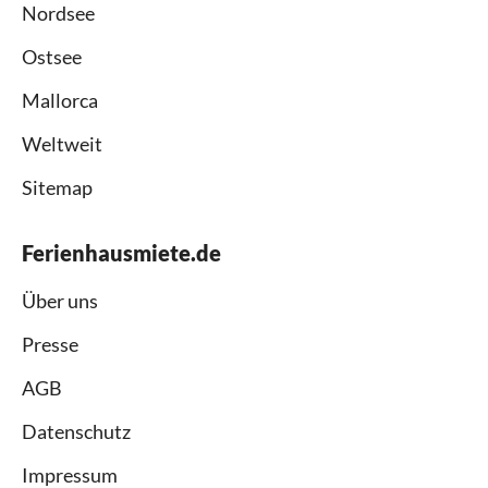
Nordsee
Ostsee
Mallorca
Weltweit
Sitemap
Ferienhausmiete.de
Über uns
Presse
AGB
Datenschutz
Impressum