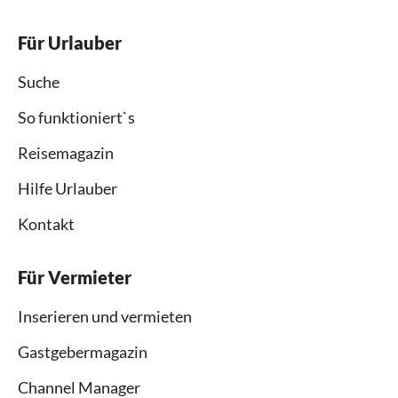
Für Urlauber
Suche
So funktioniert`s
Reisemagazin
Hilfe Urlauber
Kontakt
Für Vermieter
Inserieren und vermieten
Gastgebermagazin
Channel Manager