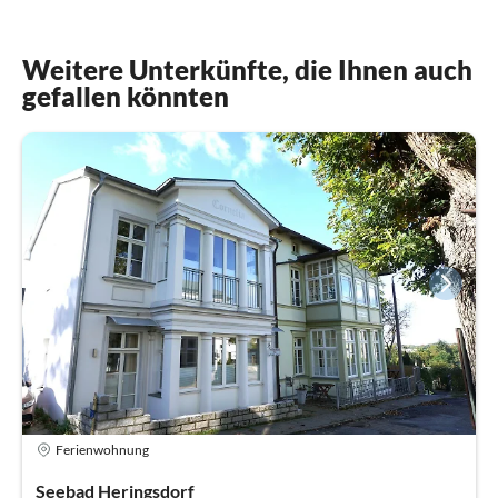
Weitere Unterkünfte, die Ihnen auch
gefallen könnten
Ferienwohnung
Seebad Heringsdorf