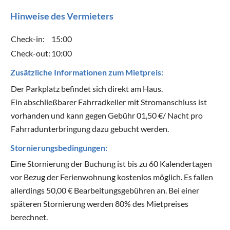
Hinweise des Vermieters
Check-in:
15:00
Check-out:
10:00
Zusätzliche Informationen zum Mietpreis:
Der Parkplatz befindet sich direkt am Haus.
Ein abschließbarer Fahrradkeller mit Stromanschluss ist
vorhanden und kann gegen Gebühr 01,50 €/ Nacht pro
Fahrradunterbringung dazu gebucht werden.
Stornierungsbedingungen:
Eine Stornierung der Buchung ist bis zu 60 Kalendertagen
vor Bezug der Ferienwohnung kostenlos möglich. Es fallen
allerdings 50,00 € Bearbeitungsgebühren an. Bei einer
späteren Stornierung werden 80% des Mietpreises
berechnet.