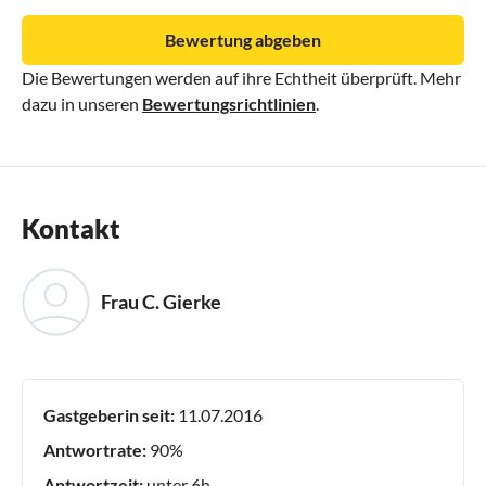
Bewertung abgeben
Die Bewertungen werden auf ihre Echtheit überprüft. Mehr
dazu in unseren
Bewertungsrichtlinien
.
Kontakt
Frau C. Gierke
Gastgeberin seit:
11.07.2016
Antwortrate:
90%
Antwortzeit:
unter 6h