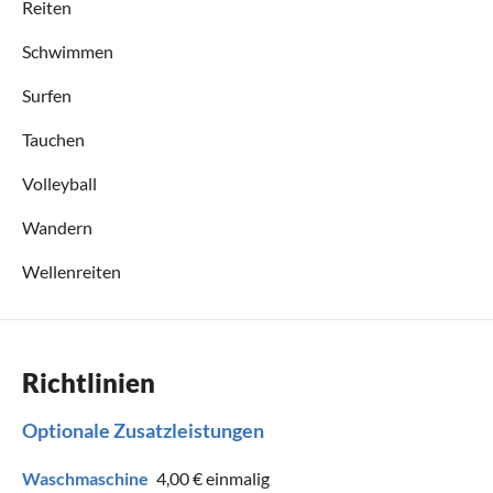
Reiten
Schwimmen
Surfen
Tauchen
Volleyball
Wandern
Wellenreiten
Richtlinien
Optionale Zusatzleistungen
Waschmaschine
4,00 €
einmalig