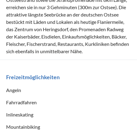
erreichen sie in nur 3 Gehminuten (300m zur Ostsee). Die
attraktive längste Seebrücke an der deutschen Ostsee
bestückt mit Läden und Lokalen als heutige Flaniermeile,
das Zentrum von Heringsdorf, den Promenaden Radweg
der Kaiserbäder, Eisdielen, Einkaufsmöglichkeiten, Bäcker,
Fleischer, Fischerstrand, Restaurants, Kurkliniken befinden
sich ebenfalls in unmittelbarer Nähe.
Freizeitmöglichkeiten
Angeln
Fahrradfahren
Inlineskating
Mountainbiking