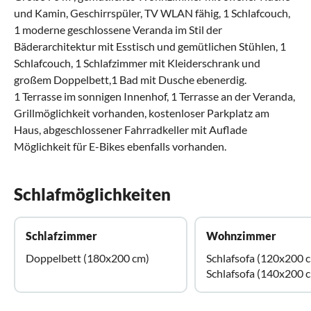
und Kamin, Geschirrspüler, TV WLAN fähig, 1 Schlafcouch,
1 moderne geschlossene Veranda im Stil der
Bäderarchitektur mit Esstisch und gemütlichen Stühlen, 1
Schlafcouch, 1 Schlafzimmer mit Kleiderschrank und
großem Doppelbett,1 Bad mit Dusche ebenerdig.
1 Terrasse im sonnigen Innenhof, 1 Terrasse an der Veranda,
Grillmöglichkeit vorhanden, kostenloser Parkplatz am
Haus, abgeschlossener Fahrradkeller mit Auflade
Möglichkeit für E-Bikes ebenfalls vorhanden.
Schlafmöglichkeiten
Schlafzimmer
Wohnzimmer
Doppelbett (180x200 cm)
Schlafsofa (120x200 
Schlafsofa (140x200 