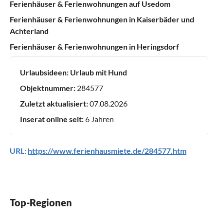
Ferienhäuser & Ferienwohnungen auf Usedom
Ferienhäuser & Ferienwohnungen in Kaiserbäder und
Achterland
Ferienhäuser & Ferienwohnungen in Heringsdorf
Urlaubsideen:
Urlaub mit Hund
Objektnummer:
284577
Zuletzt aktualisiert:
07.08.2026
Inserat online seit:
6 Jahren
URL:
https://www.ferienhausmiete.de/284577.htm
Top-Regionen