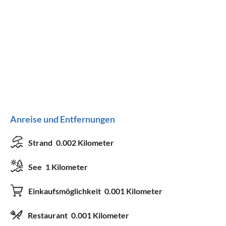
Anreise und Entfernungen
Strand
0.002 Kilometer
See
1 Kilometer
Einkaufsmöglichkeit
0.001 Kilometer
Restaurant
0.001 Kilometer