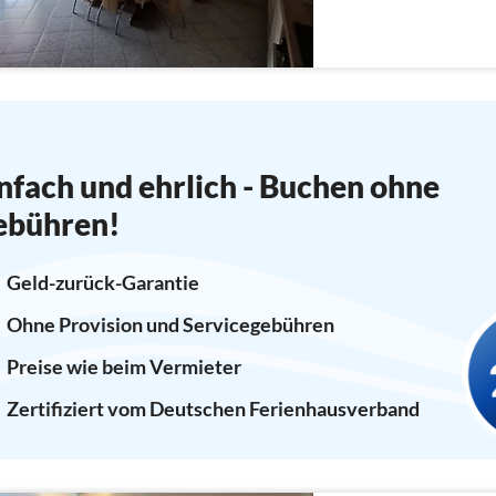
nfach und ehrlich - Buchen ohne
ebühren!
Geld-zurück-Garantie
Ohne Provision und Servicegebühren
Preise wie beim Vermieter
Zertifiziert vom Deutschen Ferienhausverband