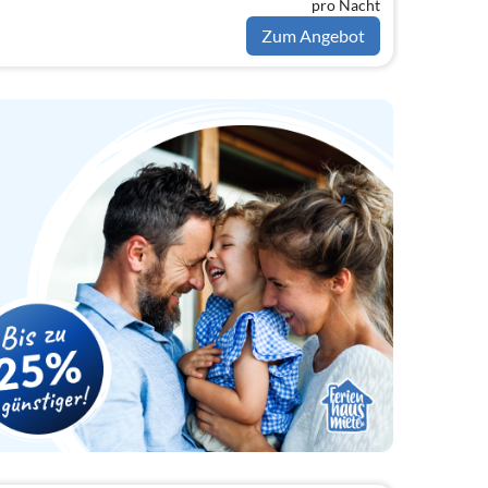
pro Nacht
Zum Angebot