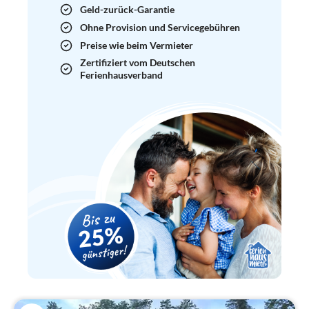
Geld-zurück-Garantie
Ohne Provision und Servicegebühren
Preise wie beim Vermieter
Zertifiziert vom Deutschen
Ferienhausverband