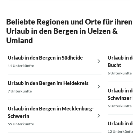
Beliebte Regionen und Orte für ihren
Urlaub in den Bergen in Uelzen &
Umland
Urlaub in den Bergen in Südheide
Urlaub in den
Bucht
11 Unterkünfte
6 Unterkünfte
Urlaub in den Bergen im Heidekreis
Urlaub in den
7 Unterkünfte
Schwinzer He
6 Unterkünfte
Urlaub in den Bergen in Mecklenburg-
Schwerin
Urlaub in den
55 Unterkünfte
12 Unterkünfte