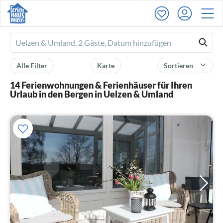
Ferienhausmiete
logo
Alle Filter
Karte
Sortieren
14 Ferienwohnungen & Ferienhäuser für Ihren
Urlaub in den Bergen in Uelzen & Umland