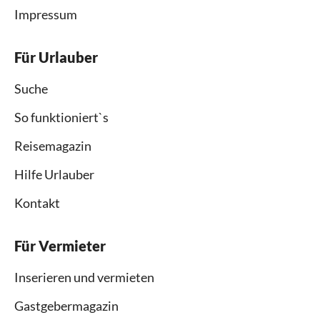
Impressum
Für Urlauber
Suche
So funktioniert`s
Reisemagazin
Hilfe Urlauber
Kontakt
Für Vermieter
Inserieren und vermieten
Gastgebermagazin