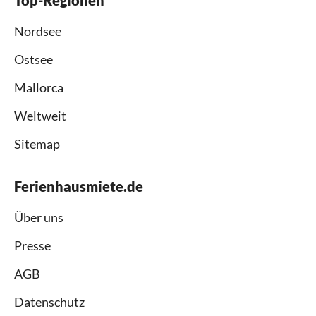
Nordsee
Ostsee
Mallorca
Weltweit
Sitemap
Ferienhausmiete.de
Über uns
Presse
AGB
Datenschutz