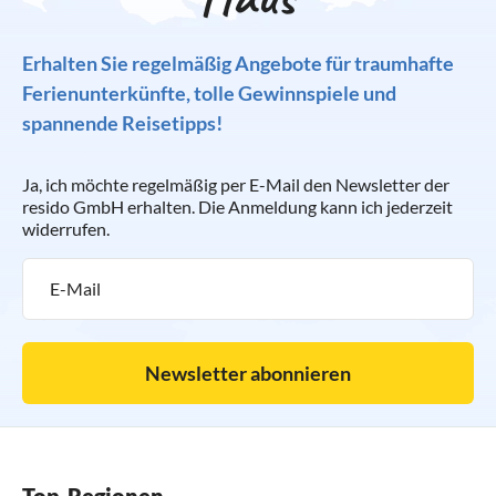
Erhalten Sie regelmäßig Angebote für traumhafte
Ferienunterkünfte, tolle Gewinnspiele und
spannende Reisetipps!
Ja, ich möchte regelmäßig per E-Mail den Newsletter der
resido GmbH erhalten. Die Anmeldung kann ich jederzeit
widerrufen.
Newsletter abonnieren
Top-Regionen