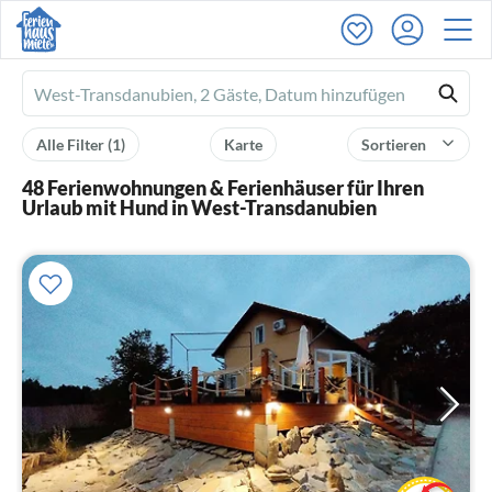
Ferienhausmiete
logo
Alle Filter
(1)
Karte
Sortieren
48 Ferienwohnungen & Ferienhäuser für Ihren
Urlaub mit Hund in West-Transdanubien