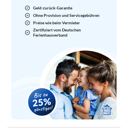
Geld-zurück-Garantie
Ohne Provision und Servicegebühren
Preise wie beim Vermieter
Zertifiziert vom Deutschen
Ferienhausverband