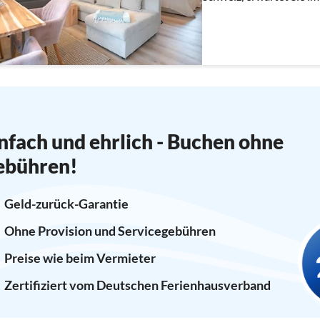
Ferienanlage Green Vill
nfach und ehrlich - Buchen ohne
ebühren!
Geld-zurück-Garantie
Ohne Provision und Servicegebühren
Preise wie beim Vermieter
Zertifiziert vom Deutschen Ferienhausverband