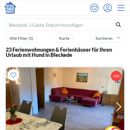
Ferienhausmiete
logo
Alle Filter
(1)
Karte
Sortieren
23 Ferienwohnungen & Ferienhäuser für Ihren
Urlaub mit Hund in Bleckede
10%