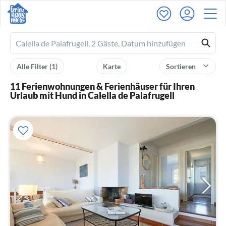
Ferienhausmiete
logo
Alle Filter
(1)
Karte
Sortieren
11 Ferienwohnungen & Ferienhäuser für Ihren
Urlaub mit Hund in Calella de Palafrugell