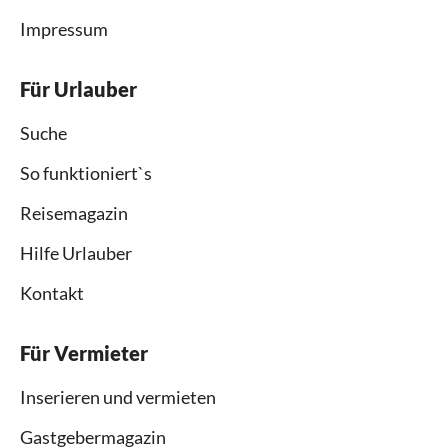
Impressum
Für Urlauber
Suche
So funktioniert`s
Reisemagazin
Hilfe Urlauber
Kontakt
Für Vermieter
Inserieren und vermieten
Gastgebermagazin