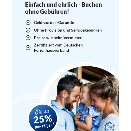
Einfach und ehrlich - Buchen
ohne Gebühren!
Geld-zurück-Garantie
Ohne Provision und Servicegebühren
Preise wie beim Vermieter
Zertifiziert vom Deutschen
Ferienhausverband