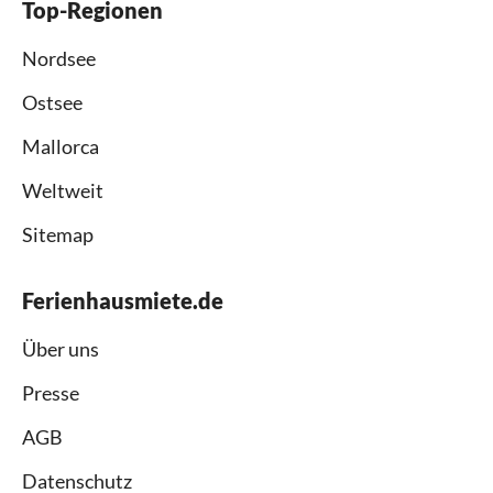
Top-Regionen
Nordsee
Ostsee
Mallorca
Weltweit
Sitemap
Ferienhausmiete.de
Über uns
Presse
AGB
Datenschutz