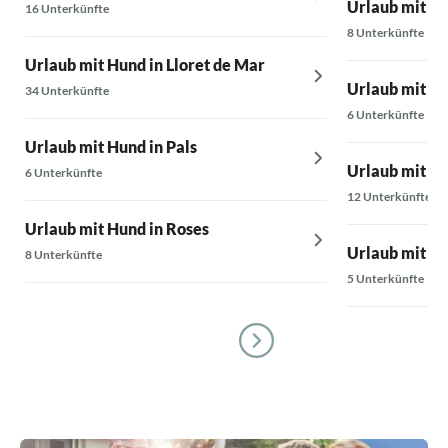
Urlaub mit Hun
16 Unterkünfte
8 Unterkünfte
Urlaub mit Hund in Lloret de Mar
Urlaub mit Hu
34 Unterkünfte
6 Unterkünfte
Urlaub mit Hund in Pals
Urlaub mit Hu
6 Unterkünfte
12 Unterkünfte
Urlaub mit Hund in Roses
Urlaub mit Hu
8 Unterkünfte
5 Unterkünfte