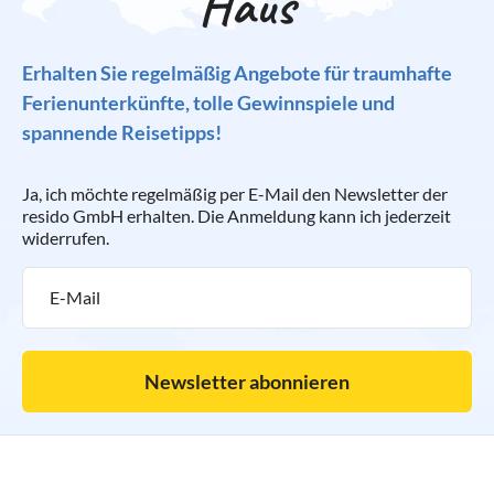
Haus
Erhalten Sie regelmäßig Angebote für traumhafte
Ferienunterkünfte, tolle Gewinnspiele und
spannende Reisetipps!
Ja, ich möchte regelmäßig per E-Mail den Newsletter der
resido GmbH erhalten. Die Anmeldung kann ich jederzeit
widerrufen.
Newsletter abonnieren