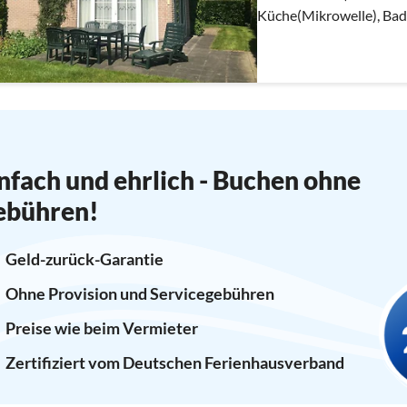
Küche(Mikrowelle), Ba
nfach und ehrlich - Buchen ohne
ebühren!
Geld-zurück-Garantie
Ohne Provision und Servicegebühren
Preise wie beim Vermieter
Zertifiziert vom Deutschen Ferienhausverband