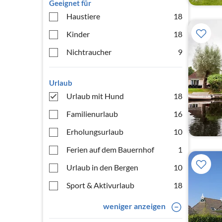
Geeignet für
Haustiere
18
Kinder
18
Nichtraucher
9
Urlaub
Urlaub mit Hund
18
Familienurlaub
16
Erholungsurlaub
10
Ferien auf dem Bauernhof
1
Urlaub in den Bergen
10
Sport & Aktivurlaub
18
weniger anzeigen