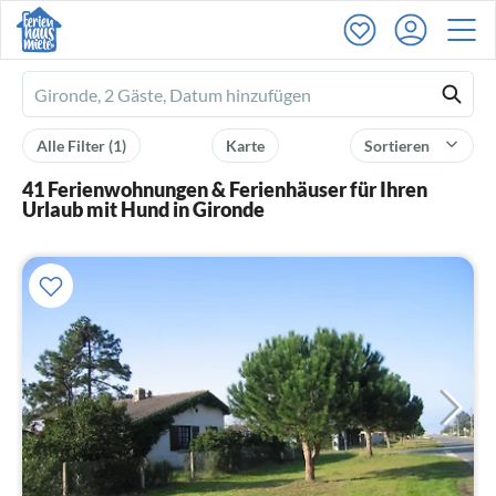
Ferienhausmiete
logo
Alle Filter
(1)
Karte
Sortieren
41 Ferienwohnungen & Ferienhäuser für Ihren
Urlaub mit Hund in Gironde