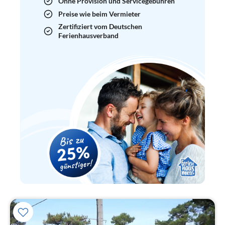
Ohne Provision und Servicegebühren
Preise wie beim Vermieter
Zertifiziert vom Deutschen
Ferienhausverband