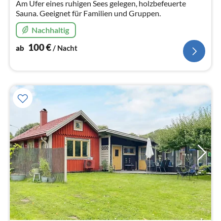
Am Ufer eines ruhigen Sees gelegen, holzbefeuerte
Sauna. Geeignet für Familien und Gruppen.
Nachhaltig
100
€
ab
/ Nacht