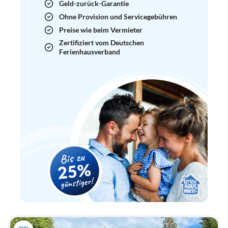
Geld-zurück-Garantie
Ohne Provision und Servicegebühren
Preise wie beim Vermieter
Zertifiziert vom Deutschen
Ferienhausverband