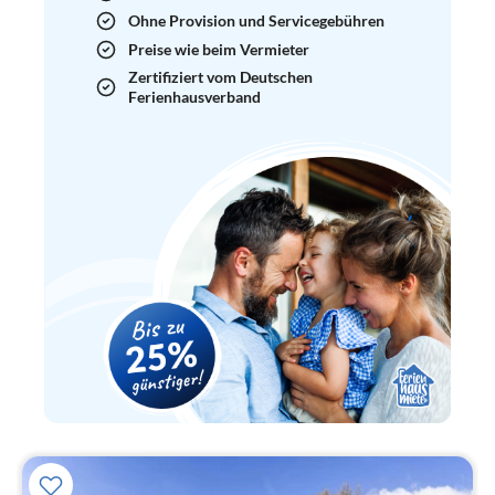
Ohne Provision und Servicegebühren
Preise wie beim Vermieter
Zertifiziert vom Deutschen
Ferienhausverband