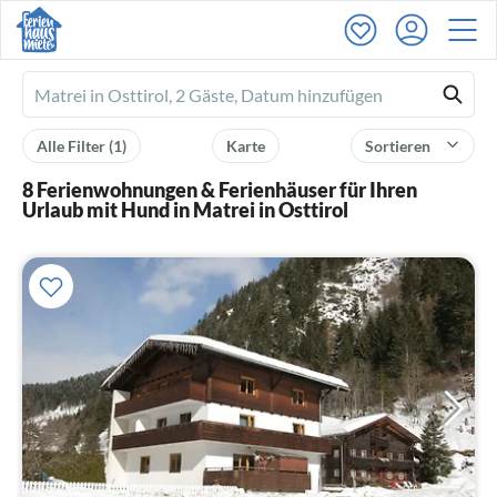
Ferienhausmiete
logo
Alle Filter
(1)
Karte
Sortieren
8 Ferienwohnungen & Ferienhäuser für Ihren
Urlaub mit Hund in Matrei in Osttirol