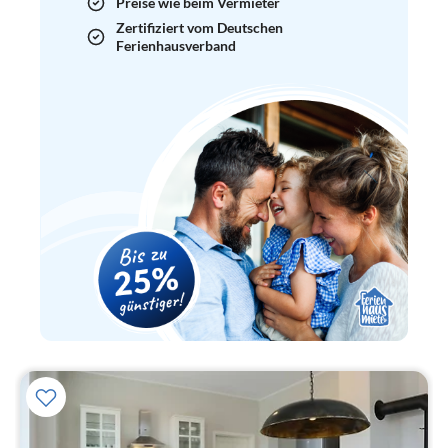
Preise wie beim Vermieter
Zertifiziert vom Deutschen
Ferienhausverband