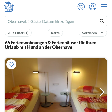
Ferienhausmiete
logo
Alle Filter
(1)
Karte
Sortieren
66 Ferienwohnungen & Ferienhäuser für Ihren
Urlaub mit Hund an der Oberhavel