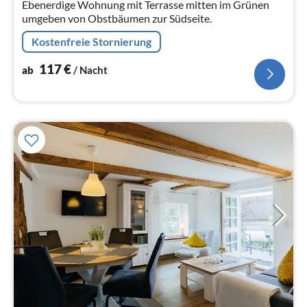
Ebenerdige Wohnung mit Terrasse mitten im Grünen
umgeben von Obstbäumen zur Südseite.
Kostenfreie Stornierung
117
€
ab
/ Nacht