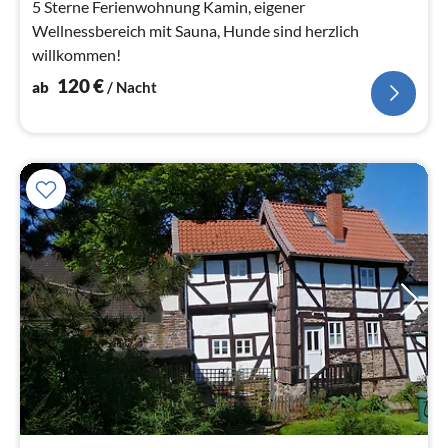
5 Sterne Ferienwohnung Kamin, eigener
Wellnessbereich mit Sauna, Hunde sind herzlich
willkommen!
120
€
ab
/ Nacht