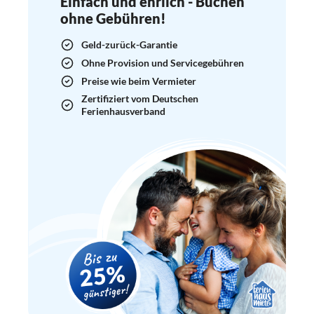
Einfach und ehrlich - Buchen
ohne Gebühren!
Geld-zurück-Garantie
Ohne Provision und Servicegebühren
Preise wie beim Vermieter
Zertifiziert vom Deutschen
Ferienhausverband