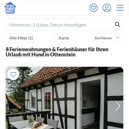
Ferienhausmiete
logo
Alle Filter
(1)
Karte
Sortieren
8 Ferienwohnungen & Ferienhäuser für Ihren
Urlaub mit Hund in Ottenstein