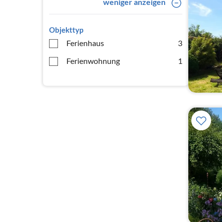
weniger anzeigen
Objekttyp
Ferienhaus
3
Ferienwohnung
1