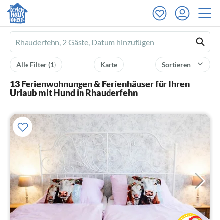
Ferienhausmiete
logo
Alle Filter
(1)
Karte
Sortieren
13 Ferienwohnungen & Ferienhäuser für Ihren
Urlaub mit Hund in Rhauderfehn