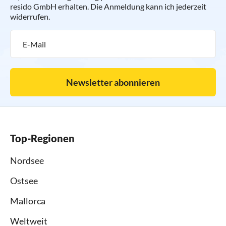
resido GmbH erhalten. Die Anmeldung kann ich jederzeit
widerrufen.
Newsletter abonnieren
Top-Regionen
Nordsee
Ostsee
Mallorca
Weltweit