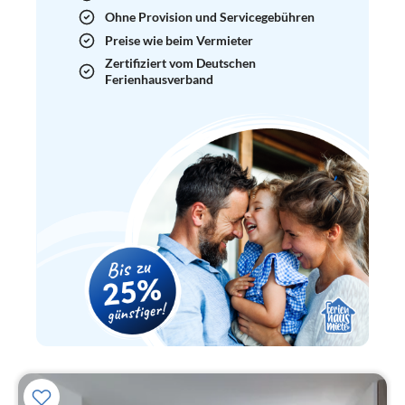
Ohne Provision und Servicegebühren
Preise wie beim Vermieter
Zertifiziert vom Deutschen
Ferienhausverband