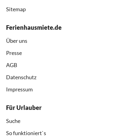
Sitemap
Ferienhausmiete.de
Über uns
Presse
AGB
Datenschutz
Impressum
Für Urlauber
Suche
So funktioniert`s