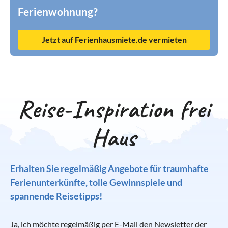
Ferienwohnung?
Jetzt auf Ferienhausmiete.de vermieten
Reise-Inspiration frei
Haus
Erhalten Sie regelmäßig Angebote für traumhafte
Ferienunterkünfte, tolle Gewinnspiele und
spannende Reisetipps!
Ja, ich möchte regelmäßig per E-Mail den Newsletter der