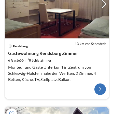
13 km von Sehestedt
Rendsburg
Gästewohnung Rendsburg Zimmer
2
6 Gäste
55 m
8
Schlafzimmer
Monteur und Gäste Unterkunft in Zentrum von
Schleswig-Holstein nahe den Werften. 2 Zimmer, 4
Betten, Küche, TV, Stellplatz, Balkon.