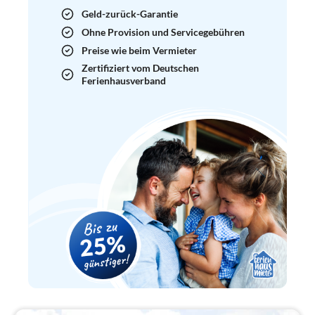
Geld-zurück-Garantie
Ohne Provision und Servicegebühren
Preise wie beim Vermieter
Zertifiziert vom Deutschen
Ferienhausverband