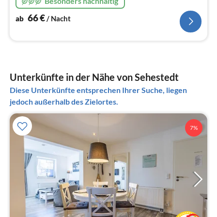
Besonders nachhaltig
66
€
ab
/ Nacht
Unterkünfte in der Nähe von Sehestedt
Diese Unterkünfte entsprechen Ihrer Suche, liegen
jedoch außerhalb des Zielortes.
7%