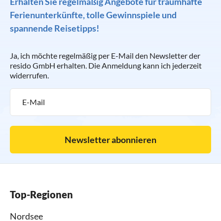
Erhalten Sie regelmäßig Angebote für traumhafte
Ferienunterkünfte, tolle Gewinnspiele und
spannende Reisetipps!
Ja, ich möchte regelmäßig per E-Mail den Newsletter der
resido GmbH erhalten. Die Anmeldung kann ich jederzeit
widerrufen.
Newsletter abonnieren
Top-Regionen
Nordsee