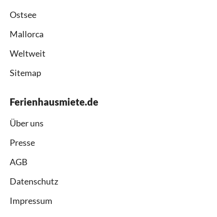
Ostsee
Mallorca
Weltweit
Sitemap
Ferienhausmiete.de
Über uns
Presse
AGB
Datenschutz
Impressum