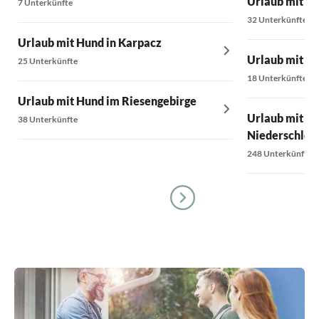
Urlaub mit Hu
7 Unterkünfte
32 Unterkünfte
Urlaub mit Hund in Karpacz
Urlaub mit Hu
25 Unterkünfte
18 Unterkünfte
Urlaub mit Hund im Riesengebirge
Urlaub mit Hu
38 Unterkünfte
Niederschles
248 Unterkünfte