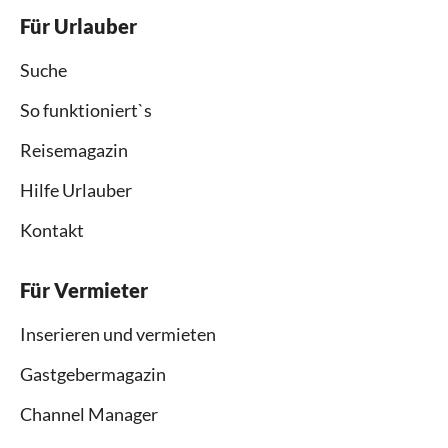
Für Urlauber
Suche
So funktioniert`s
Reisemagazin
Hilfe Urlauber
Kontakt
Für Vermieter
Inserieren und vermieten
Gastgebermagazin
Channel Manager