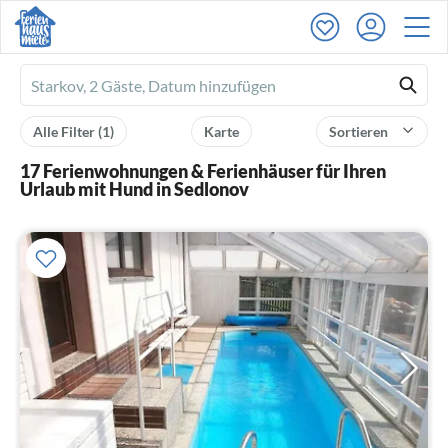
Ferienhausmiete
logo
Alle Filter
(1)
Karte
Sortieren
17 Ferienwohnungen & Ferienhäuser für Ihren
Urlaub mit Hund in Sedlonov