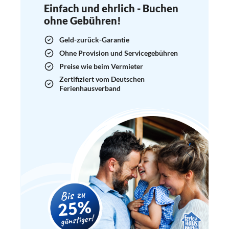
Einfach und ehrlich - Buchen
ohne Gebühren!
Geld-zurück-Garantie
Ohne Provision und Servicegebühren
Preise wie beim Vermieter
Zertifiziert vom Deutschen
Ferienhausverband