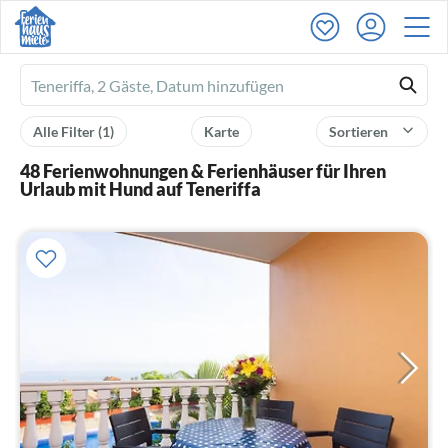
Ferienhausmiete
logo
Alle Filter
(1)
Karte
Sortieren
48 Ferienwohnungen & Ferienhäuser für Ihren
Urlaub mit Hund auf Teneriffa