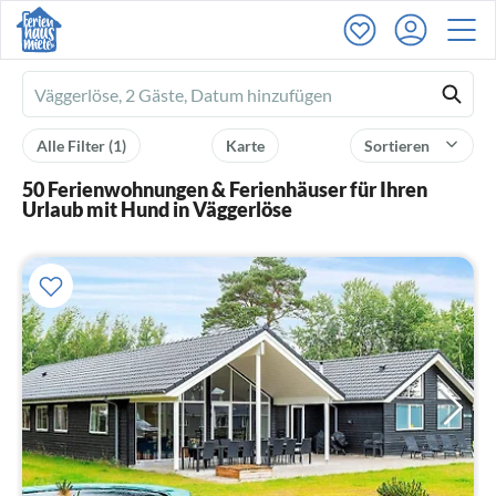
Ferienhausmiete
logo
Alle Filter
(1)
Karte
Sortieren
50 Ferienwohnungen & Ferienhäuser für Ihren
Urlaub mit Hund in Väggerlöse