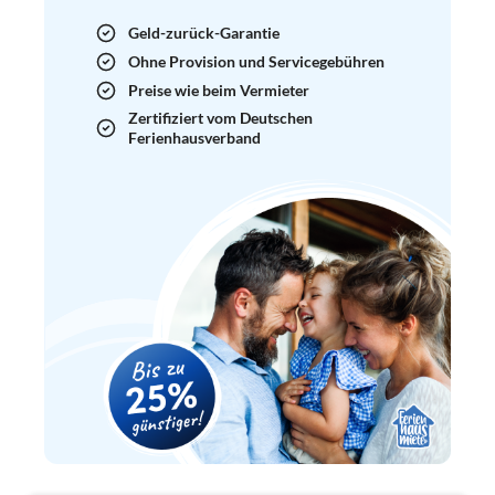
Geld-zurück-Garantie
Ohne Provision und Servicegebühren
Preise wie beim Vermieter
Zertifiziert vom Deutschen
Ferienhausverband