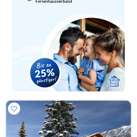
Ferienhausverband