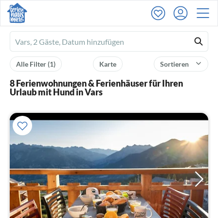
Ferienhausmiete
logo
Alle Filter
(1)
Karte
Sortieren
8 Ferienwohnungen & Ferienhäuser für Ihren
Urlaub mit Hund in Vars